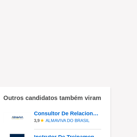
Outros candidatos também viram
Consultor De Relacionamento - Ribeirão Preto
ALMAVIVA DO BRASIL
3,9