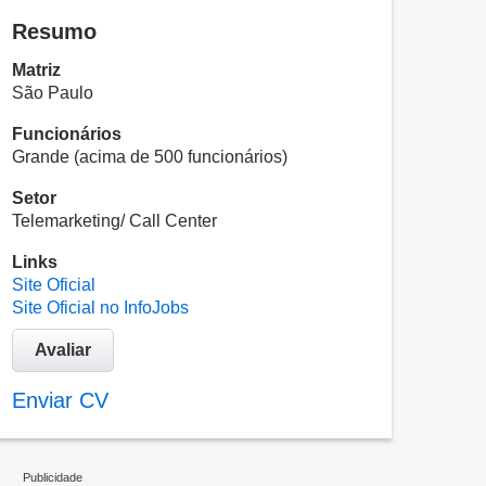
Resumo
Matriz
São Paulo
Funcionários
Grande (acima de 500 funcionários)
Setor
Telemarketing/ Call Center
Links
Site Oficial
Site Oficial no InfoJobs
Avaliar
Enviar CV