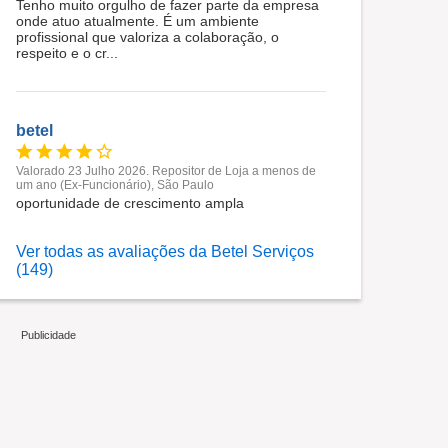
Tenho muito orgulho de fazer parte da empresa
onde atuo atualmente. É um ambiente
profissional que valoriza a colaboração, o
respeito e o cr...
betel
Valorado 23 Julho 2026. Repositor de Loja a menos de
um ano (Ex-Funcionário), São Paulo
oportunidade de crescimento ampla
Ver todas as avaliações da Betel Serviços
(149)