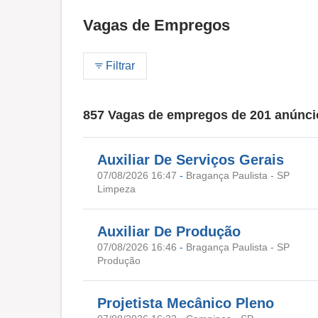
Vagas de Empregos
Filtrar
857 Vagas de empregos de 201 anúnci
Auxiliar De Serviços Gerais
07/08/2026 16:47
-
Bragança Paulista - SP
Limpeza
Auxiliar De Produção
07/08/2026 16:46
-
Bragança Paulista - SP
Produção
Projetista Mecânico Pleno