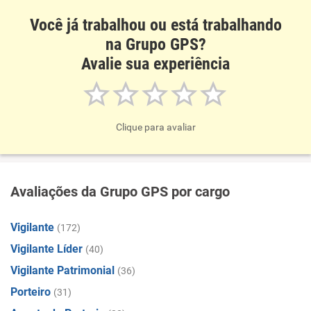
Você já trabalhou ou está trabalhando
na Grupo GPS?
Avalie sua experiência
Clique para avaliar
Avaliações da Grupo GPS por cargo
Vigilante
(172)
Vigilante Líder
(40)
Vigilante Patrimonial
(36)
Porteiro
(31)