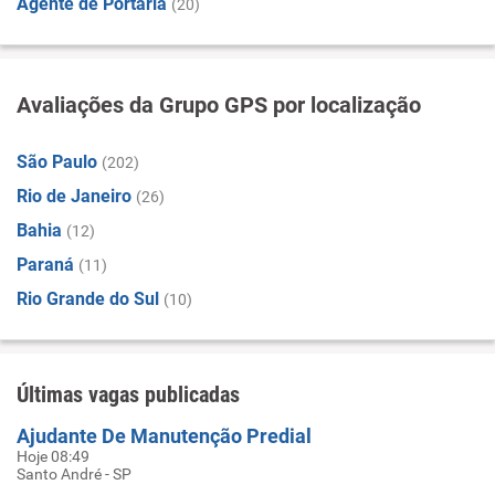
Agente de Portaria
(20)
Avaliações da Grupo GPS por localização
São Paulo
(202)
Rio de Janeiro
(26)
Bahia
(12)
Paraná
(11)
Rio Grande do Sul
(10)
Últimas vagas publicadas
Ajudante De Manutenção Predial
Hoje 08:49
Santo André - SP