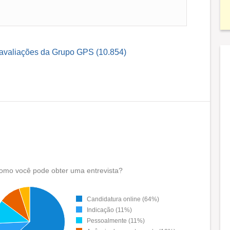
 avaliações da Grupo GPS (10.854)
omo você pode obter uma entrevista?
Candidatura online (64%)
Indicação (11%)
Pessoalmente (11%)