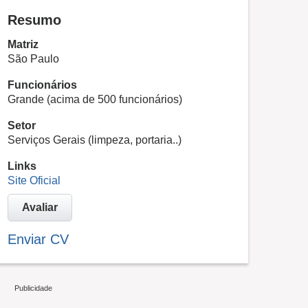
Resumo
Matriz
São Paulo
Funcionários
Grande (acima de 500 funcionários)
Setor
Serviços Gerais (limpeza, portaria..)
Links
Site Oficial
Avaliar
Enviar CV