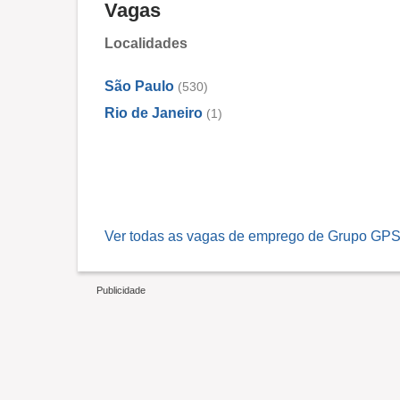
Vagas
Localidades
São Paulo
(530)
Rio de Janeiro
(1)
Ver todas as vagas de emprego de Grupo GPS