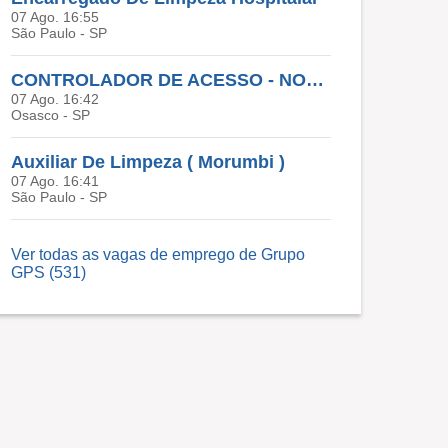
07 Ago. 16:55
São Paulo - SP
CONTROLADOR DE ACESSO - NOTURNO - OSASCO
07 Ago. 16:42
Osasco - SP
Auxiliar De Limpeza ( Morumbi )
07 Ago. 16:41
São Paulo - SP
Ver todas as vagas de emprego de Grupo
GPS (531)