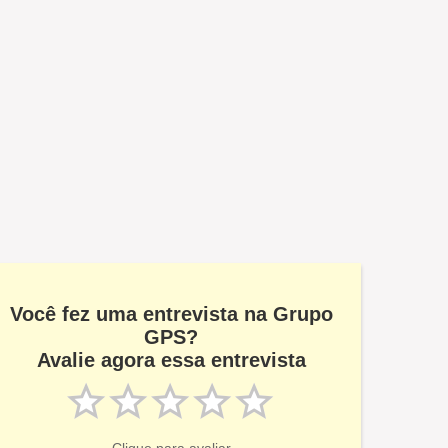
Você fez uma entrevista na Grupo
GPS?
Avalie agora essa entrevista