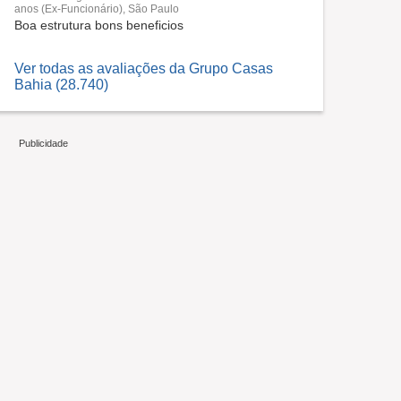
anos (Ex-Funcionário), São Paulo
Boa estrutura bons beneficios
Ver todas as avaliações da Grupo Casas
Bahia (28.740)