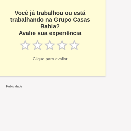
Você já trabalhou ou está
trabalhando na Grupo Casas
Bahia?
Avalie sua experiência
Clique para avaliar