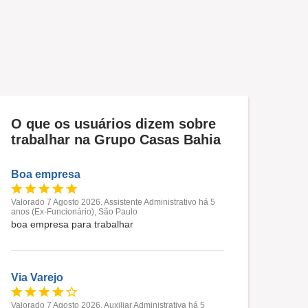
O que os usuários dizem sobre
trabalhar na Grupo Casas Bahia
Boa empresa
Valorado 7 Agosto 2026. Assistente Administrativo há 5
anos (Ex-Funcionário), São Paulo
boa empresa para trabalhar
Via Varejo
Valorado 7 Agosto 2026. Auxiliar Administrativa há 5