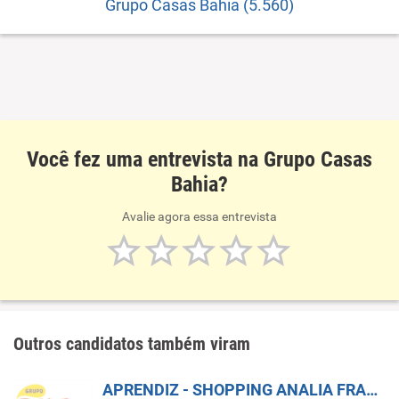
Grupo Casas Bahia (5.560)
Você fez uma entrevista na Grupo Casas
Bahia?
Avalie agora essa entrevista
Outros candidatos também viram
APRENDIZ - SHOPPING ANALIA FRANCO