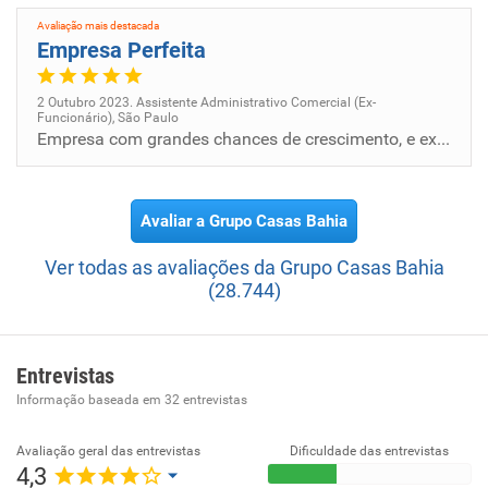
Avaliação mais destacada
Empresa Perfeita
2 Outubro 2023. Assistente Administrativo Comercial (Ex-
Funcionário), São Paulo
Empresa com grandes chances de crescimento, e excelentes profissionais.
Avaliar a Grupo Casas Bahia
Ver todas as avaliações da Grupo Casas Bahia
(28.744)
Entrevistas
Informação baseada em
32
entrevistas
Avaliação geral das entrevistas
Dificuldade das entrevistas
4,3