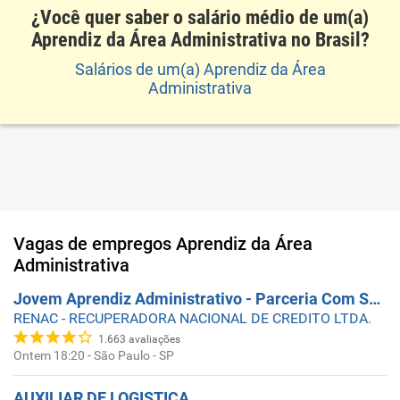
¿Você quer saber o salário médio de um(a)
Aprendiz da Área Administrativa no Brasil?
Salários de um(a) Aprendiz da Área
Administrativa
Vagas de empregos
Aprendiz da Área
Administrativa
Jovem Aprendiz Administrativo - Parceria Com SENAC
RENAC - RECUPERADORA NACIONAL DE CREDITO LTDA.
1.663
avaliações
Ontem 18:20
-
São Paulo - SP
AUXILIAR DE LOGISTICA