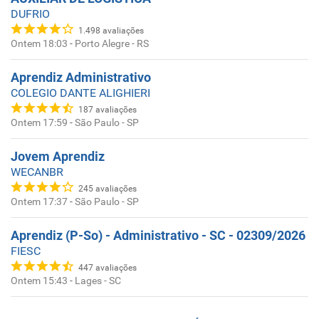
DUFRIO
1.498
avaliações
Ontem 18:03
-
Porto Alegre - RS
Aprendiz Administrativo
COLEGIO DANTE ALIGHIERI
187
avaliações
Ontem 17:59
-
São Paulo - SP
Jovem Aprendiz
WECANBR
245
avaliações
Ontem 17:37
-
São Paulo - SP
Aprendiz (P-So) - Administrativo - SC - 02309/2026
FIESC
447
avaliações
Ontem 15:43
-
Lages - SC