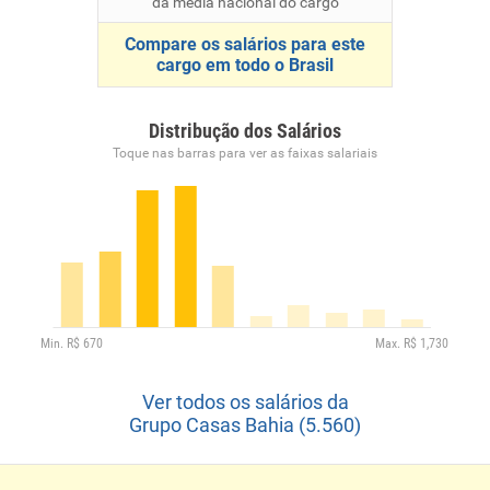
da média nacional do cargo
Compare os salários para este
cargo em todo o Brasil
Distribução dos Salários
Toque nas barras para ver as faixas salariais
Ver todos os salários da
Grupo Casas Bahia (5.560)