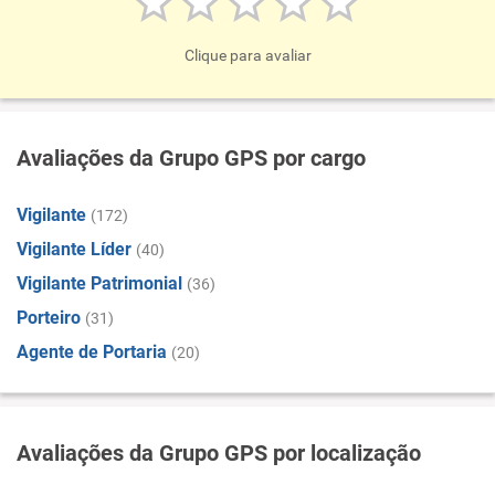
Clique para avaliar
Avaliações da Grupo GPS por cargo
Vigilante
(172)
Vigilante Líder
(40)
Vigilante Patrimonial
(36)
Porteiro
(31)
Agente de Portaria
(20)
Avaliações da Grupo GPS por localização