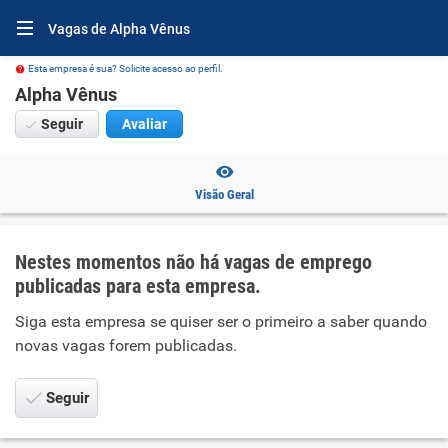
Vagas de Alpha Vênus
Esta empresa é sua? Solicite acesso ao perfil.
Alpha Vênus
Seguir
Avaliar
Visão Geral
Nestes momentos não há vagas de emprego
publicadas para esta empresa.
Siga esta empresa se quiser ser o primeiro a saber quando
novas vagas forem publicadas.
Seguir