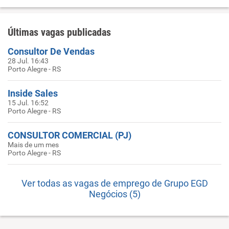
Últimas vagas publicadas
Consultor De Vendas
28 Jul. 16:43
Porto Alegre - RS
Inside Sales
15 Jul. 16:52
Porto Alegre - RS
CONSULTOR COMERCIAL (PJ)
Mais de um mes
Porto Alegre - RS
Ver todas as vagas de emprego de Grupo EGD
Negócios (5)