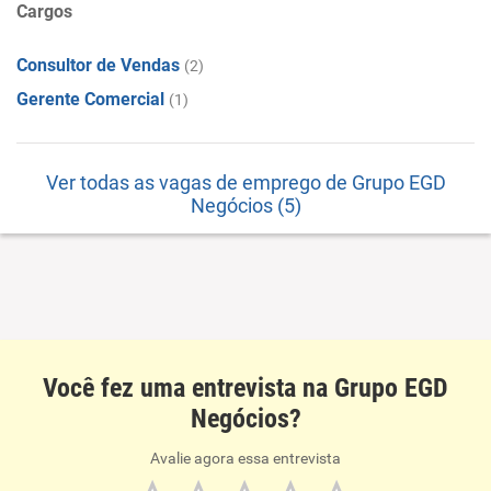
Cargos
Consultor de Vendas
(2)
Gerente Comercial
(1)
Ver todas as vagas de emprego de Grupo EGD
Negócios (5)
Você fez uma entrevista na Grupo EGD
Negócios?
Avalie agora essa entrevista