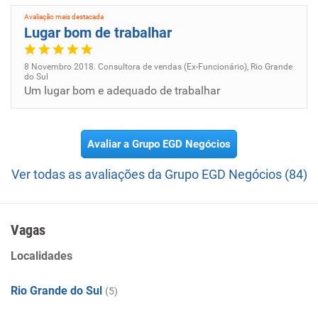
Avaliação mais destacada
Lugar bom de trabalhar
8 Novembro 2018. Consultora de vendas (Ex-Funcionário), Rio Grande
do Sul
Um lugar bom e adequado de trabalhar
Avaliar a Grupo EGD Negócios
Ver todas as avaliações da Grupo EGD Negócios (84)
Vagas
Localidades
Rio Grande do Sul
(5)