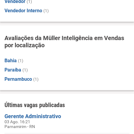
Vendedor
(1)
Vendedor Interno
(1)
Avaliações da Müller Inteligência em Vendas
por localização
Bahia
(1)
Paraíba
(1)
Pernambuco
(1)
Últimas vagas publicadas
Gerente Administrativo
03 Ago. 16:21
Parnamirim - RN