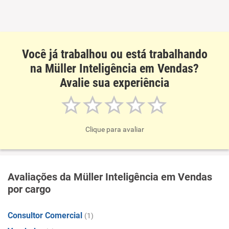
Recomenda esta empresa
Recomenda a diretoria
Você já trabalhou ou está trabalhando
na Müller Inteligência em Vendas?
Avalie sua experiência
Clique para avaliar
Avaliações da Müller Inteligência em Vendas
por cargo
Consultor Comercial
(1)