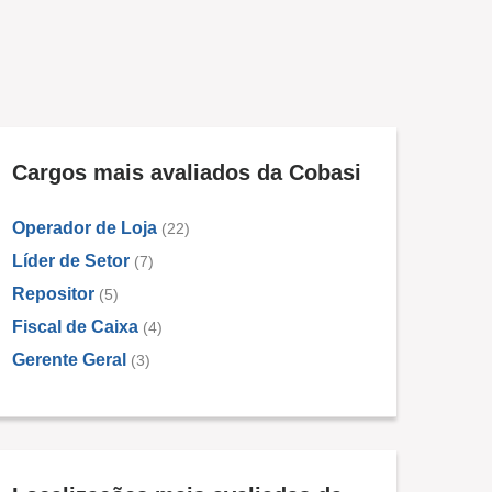
Cargos mais avaliados da Cobasi
Operador de Loja
(22)
Líder de Setor
(7)
Repositor
(5)
Fiscal de Caixa
(4)
Gerente Geral
(3)