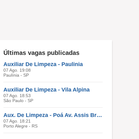
Últimas vagas publicadas
Auxiliar De Limpeza - Paulinia
07 Ago. 19:08
Paulínia - SP
Auxiliar De Limpeza - Vila Alpina
07 Ago. 18:53
São Paulo - SP
Aux. De Limpeza - Poá Av. Assis Brasil
07 Ago. 18:21
Porto Alegre - RS