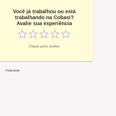
Você já trabalhou ou está
trabalhando na Cobasi?
Avalie sua experiência
Clique para avaliar