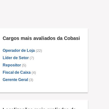
Cargos mais avaliados da Cobasi
Operador de Loja
(22)
Líder de Setor
(7)
Repositor
(5)
Fiscal de Caixa
(4)
Gerente Geral
(3)