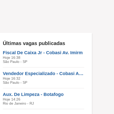
Últimas vagas publicadas
Fiscal De Caixa Jr - Cobasi Av. Imirm
Hoje 16:38
São Paulo - SP
Vendedor Especializado - Cobasi Assai Anhanguera
Hoje 16:32
São Paulo - SP
Aux. De Limpeza - Botafogo
Hoje 14:26
Rio de Janeiro - RJ