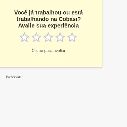
Você já trabalhou ou está
trabalhando na Cobasi?
Avalie sua experiência
Clique para avaliar