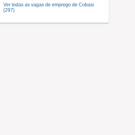
Ver todas as vagas de emprego de Cobasi
(297)