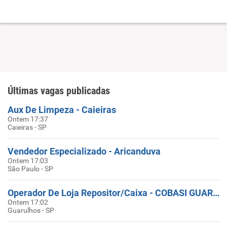
Últimas vagas publicadas
Aux De Limpeza - Caieiras
Ontem 17:37
Caieiras - SP
Vendedor Especializado - Aricanduva
Ontem 17:03
São Paulo - SP
Operador De Loja Repositor/Caixa - COBASI GUARULHOS (Centro)
Ontem 17:02
Guarulhos - SP