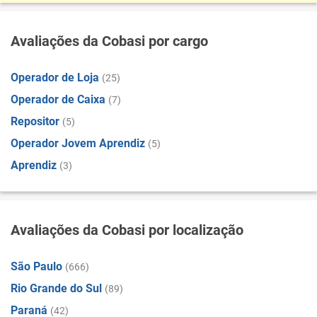
Avaliações da Cobasi por cargo
Operador de Loja
(25)
Operador de Caixa
(7)
Repositor
(5)
Operador Jovem Aprendiz
(5)
Aprendiz
(3)
Avaliações da Cobasi por localização
São Paulo
(666)
Rio Grande do Sul
(89)
Paraná
(42)