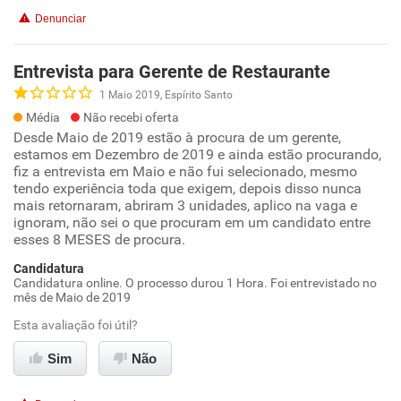
Denunciar
Entrevista para Gerente de Restaurante
1 Maio 2019, Espírito Santo
Média
Não recebi oferta
Desde Maio de 2019 estão à procura de um gerente,
estamos em Dezembro de 2019 e ainda estão procurando,
fiz a entrevista em Maio e não fui selecionado, mesmo
tendo experiência toda que exigem, depois disso nunca
mais retornaram, abriram 3 unidades, aplico na vaga e
ignoram, não sei o que procuram em um candidato entre
esses 8 MESES de procura.
Candidatura
Candidatura online. O processo durou 1 Hora. Foi entrevistado no
mês de Maio de 2019
Esta avaliação foi útil?
Sim
Não