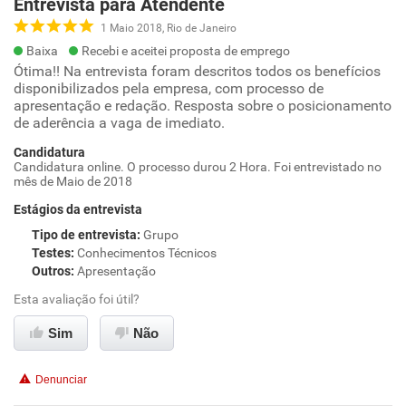
Entrevista para Atendente
1 Maio 2018, Rio de Janeiro
Baixa
Recebi e aceitei proposta de emprego
Ótima!! Na entrevista foram descritos todos os benefícios
disponibilizados pela empresa, com processo de
apresentação e redação. Resposta sobre o posicionamento
de aderência a vaga de imediato.
Candidatura
Candidatura online. O processo durou 2 Hora. Foi entrevistado no
mês de Maio de 2018
Estágios da entrevista
Tipo de entrevista
:
Grupo
Testes
:
Conhecimentos Técnicos
Outros
:
Apresentação
Esta avaliação foi útil?
Sim
Não
Denunciar