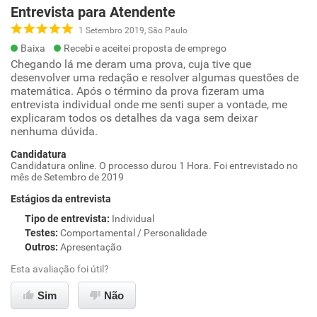
Entrevista para Atendente
1 Setembro 2019, São Paulo
Baixa
Recebi e aceitei proposta de emprego
Chegando lá me deram uma prova, cuja tive que
desenvolver uma redação e resolver algumas questões de
matemática. Após o término da prova fizeram uma
entrevista individual onde me senti super a vontade, me
explicaram todos os detalhes da vaga sem deixar
nenhuma dúvida.
Candidatura
Candidatura online. O processo durou 1 Hora. Foi entrevistado no
mês de Setembro de 2019
Estágios da entrevista
Tipo de entrevista
:
Individual
Testes
:
Comportamental / Personalidade
Outros
:
Apresentação
Esta avaliação foi útil?
Sim
Não