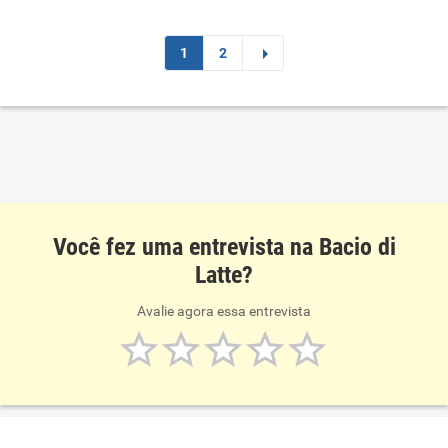
1
2
Você fez uma entrevista na Bacio di
Latte?
Avalie agora essa entrevista