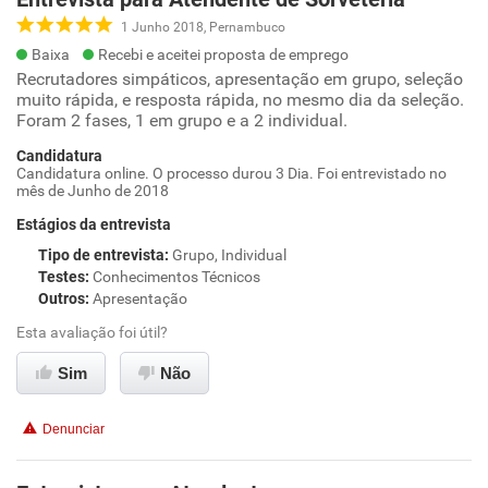
1 Junho 2018, Pernambuco
Baixa
Recebi e aceitei proposta de emprego
Recrutadores simpáticos, apresentação em grupo, seleção
muito rápida, e resposta rápida, no mesmo dia da seleção.
Foram 2 fases, 1 em grupo e a 2 individual.
Candidatura
Candidatura online. O processo durou 3 Dia. Foi entrevistado no
mês de Junho de 2018
Estágios da entrevista
Tipo de entrevista
:
Grupo, Individual
Testes
:
Conhecimentos Técnicos
Outros
:
Apresentação
Esta avaliação foi útil?
Sim
Não
Denunciar