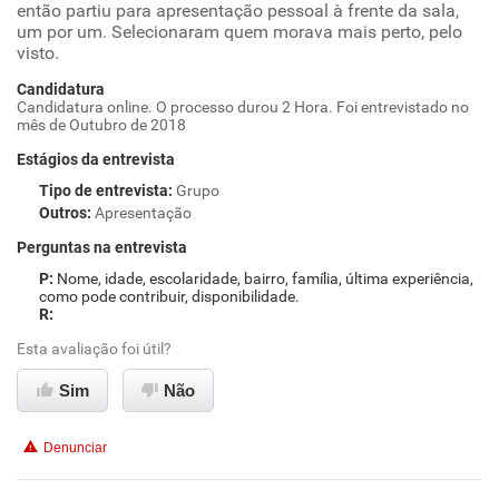
então partiu para apresentação pessoal à frente da sala,
um por um. Selecionaram quem morava mais perto, pelo
visto.
Candidatura
Candidatura online. O processo durou 2 Hora. Foi entrevistado no
mês de Outubro de 2018
Estágios da entrevista
Tipo de entrevista
:
Grupo
Outros
:
Apresentação
Perguntas na entrevista
Nome, idade, escolaridade, bairro, família, última experiência,
como pode contribuir, disponibilidade.
Esta avaliação foi útil?
Sim
Não
Denunciar