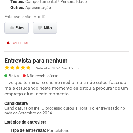
Testes
:
Comportamental / Personalidade
Outros
:
Apresentação
Esta avaliação foi útil?
Sim
Não
Denunciar
Entrevista para nenhum
1 Setembro 2024, São Paulo
Baixa
Não recebi oferta
Tive que terminar o ensino médio mais não estou fazendo
mais estudando neste momento eu estou a procurar de um
emprego atual neste momento
Candidatura
Candidatura online. O processo durou 1 Hora. Foi entrevistado no
mês de Setembro de 2024
Estágios da entrevista
Tipo de entrevista
:
Por telefone