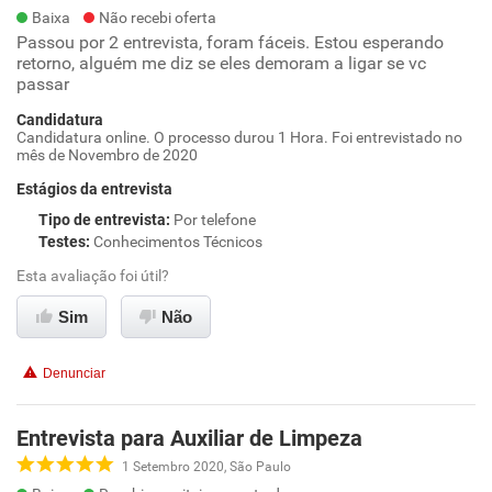
Baixa
Não recebi oferta
Passou por 2 entrevista, foram fáceis. Estou esperando
retorno, alguém me diz se eles demoram a ligar se vc
passar
Candidatura
Candidatura online. O processo durou 1 Hora. Foi entrevistado no
mês de Novembro de 2020
Estágios da entrevista
Tipo de entrevista
:
Por telefone
Testes
:
Conhecimentos Técnicos
Esta avaliação foi útil?
Sim
Não
Denunciar
Entrevista para Auxiliar de Limpeza
1 Setembro 2020, São Paulo