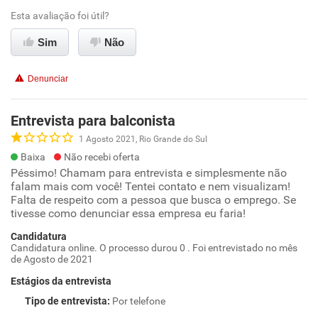
Esta avaliação foi útil?
Sim
Não
Denunciar
Entrevista para balconista
1 Agosto 2021, Rio Grande do Sul
Baixa
Não recebi oferta
Péssimo! Chamam para entrevista e simplesmente não
falam mais com você! Tentei contato e nem visualizam!
Falta de respeito com a pessoa que busca o emprego. Se
tivesse como denunciar essa empresa eu faria!
Candidatura
Candidatura online. O processo durou 0 . Foi entrevistado no mês
de Agosto de 2021
Estágios da entrevista
Tipo de entrevista
:
Por telefone