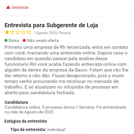
Denunciar
Entrevista para Subgerente de Loja
1 Agosto 2025, Paraná
Baixa
Não recebi oferta
Primeiro uma empresa de Rh tercerizada, entra em contato
com você, marcando uma entrevista online. Depois caso o
candidato em questão passar pela análise desse
funcionario RH você acaba fazendo entrevista online com
alguém de dentro da empresa da Bacio. Falam que vão lhe
dar retorno e não dão. Fiquei decepcionado, pois a muito
tempo venho procurando me recolocar no mercado de
trabalho. E só atualizam no infojoobs de processo em
aberto para candidatura fechada.
Candidatura
Candidatura online. O processo durou 1 Semana. Foi entrevistado
no mês de Agosto de 2025
Estágios da entrevista
Tipo de entrevista
:
Individual