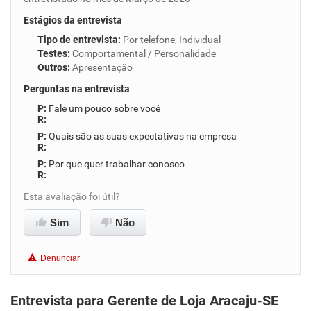
Estágios da entrevista
Tipo de entrevista
:
Por telefone, Individual
Testes
:
Comportamental / Personalidade
Outros
:
Apresentação
Perguntas na entrevista
Fale um pouco sobre você
Quais são as suas expectativas na empresa
Por que quer trabalhar conosco
Esta avaliação foi útil?
Sim
Não
Denunciar
Entrevista para Gerente de Loja Aracaju-SE