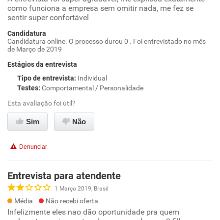
como funciona a empresa sem omitir nada, me fez se
sentir super confortável
Candidatura
Candidatura online. O processo durou 0 . Foi entrevistado no mês
de Março de 2019
Estágios da entrevista
Tipo de entrevista
:
Individual
Testes
:
Comportamental / Personalidade
Esta avaliação foi útil?
Sim
Não
Denunciar
Entrevista para atendente
1 Março 2019, Brasil
Média
Não recebi oferta
Infelizmente eles nao dão oportunidade pra quem