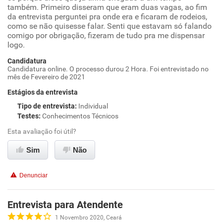
também. Primeiro disseram que eram duas vagas, ao fim
da entrevista perguntei pra onde era e ficaram de rodeios,
como se não quisesse falar. Senti que estavam só falando
comigo por obrigação, fizeram de tudo pra me dispensar
logo.
Candidatura
Candidatura online. O processo durou 2 Hora. Foi entrevistado no
mês de Fevereiro de 2021
Estágios da entrevista
Tipo de entrevista
:
Individual
Testes
:
Conhecimentos Técnicos
Esta avaliação foi útil?
Sim
Não
Denunciar
Entrevista para Atendente
1 Novembro 2020, Ceará