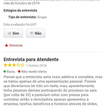
mês de Outubro de 2018
Estágios da entrevista
Tipo de entrevista
:
Grupo
Esta avaliação foi útil?
Sim
Não
Denunciar
Entrevista para Atendente
1 Outubro 2018,
Baixa
Não recebi oferta
Pensei que a entrevista seria mais seletiva e completa, mas
se tratou apenas de uma apresentação pessoal. Parece
que deveríamos ter tido um teste, mas, aparentemente,
tinha pessoas demais participando do processo na sala
(por volta de 35) e pareciam estar com pressa para
contratar, então a recrutadora apenas apresentou a
empresa, tarefas, benefícios e horários através de slides,