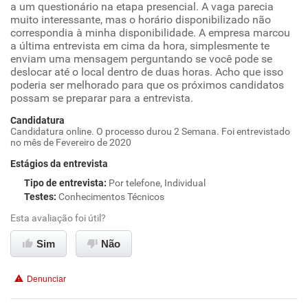
a um questionário na etapa presencial. A vaga parecia
muito interessante, mas o horário disponibilizado não
correspondia à minha disponibilidade. A empresa marcou
a última entrevista em cima da hora, simplesmente te
enviam uma mensagem perguntando se você pode se
deslocar até o local dentro de duas horas. Acho que isso
poderia ser melhorado para que os próximos candidatos
possam se preparar para a entrevista.
Candidatura
Candidatura online. O processo durou 2 Semana. Foi entrevistado
no mês de Fevereiro de 2020
Estágios da entrevista
Tipo de entrevista
:
Por telefone, Individual
Testes
:
Conhecimentos Técnicos
Esta avaliação foi útil?
Sim
Não
Denunciar