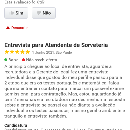
Esta avaliação foi útil?
Sim
Não
Denunciar
Entrevista para Atendente de Sorveteria
1 Junho 2021, São Paulo
Baixa
Não recebi oferta
A princípio cheguei ao local de entrevista, aguardei a
recrutadora e a Gerente do local fez uma entrevista
individual disse que gostou do meu perfil e passou para a
2 etapa que era os testes português e matemática, falou
que iria entrar em contato para marcar um possível exame
admissional para contratação. Mas, estou aguardando já
tem 2 semanas e a recrutadora não deu nenhuma resposta
sobre a entrevista se passei ou não diante a avaliação
individual e os testes passados, mas no geral o ambiente é
tranquilo a entrevista também.
Candidatura