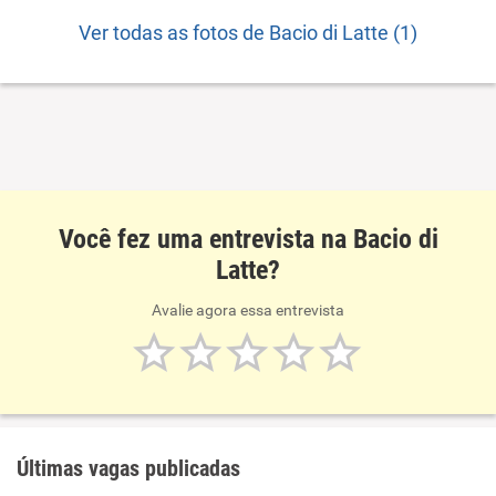
Ver todas as fotos de Bacio di Latte (1)
Você fez uma entrevista na Bacio di
Latte?
Avalie agora essa entrevista
Últimas vagas publicadas