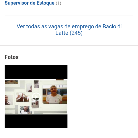
Supervisor de Estoque
(1)
Ver todas as vagas de emprego de Bacio di
Latte (245)
Fotos