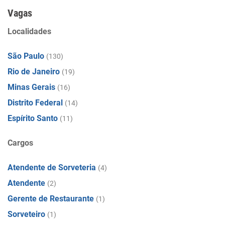
Vagas
Localidades
São Paulo
(130)
Rio de Janeiro
(19)
Minas Gerais
(16)
Distrito Federal
(14)
Espírito Santo
(11)
Cargos
Atendente de Sorveteria
(4)
Atendente
(2)
Gerente de Restaurante
(1)
Sorveteiro
(1)