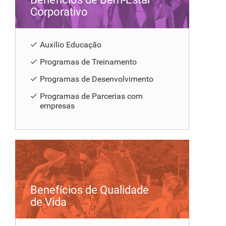
Corporativo
Auxílio Educação
Programas de Treinamento
Programas de Desenvolvimento
Programas de Parcerias com
empresas
Benefícios de Qualidade
de Vida