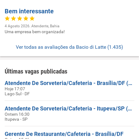
Bem interessante
4 Agosto 2026. Atendente, Bahia
Uma empresa bem organizada!
Ver todas as avaliações da Bacio di Latte (1.435)
Últimas vagas publicadas
Atendente De Sorveteria/Cafeteria - Brasília/DF (Gilberto Salomão)
Hoje 17:07
Lago Sul - DF
Atendente De Sorveteria/Cafeteria - Itupeva/SP (Outlet Itupeva)
Ontem 16:30
Itupeva - SP
Gerente De Restaurante/Cafeteria - Brasília/DF