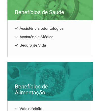
Benefícios de Saúde
Assistência odontológica
Assistência Médica
Seguro de Vida
Benefícios de
Alimentação
Vale-refeição