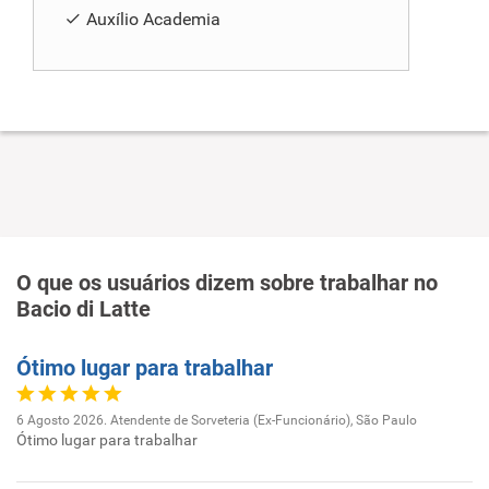
Auxílio Academia
O que os usuários dizem sobre trabalhar no
Bacio di Latte
Ótimo lugar para trabalhar
6 Agosto 2026. Atendente de Sorveteria (Ex-Funcionário), São Paulo
Ótimo lugar para trabalhar