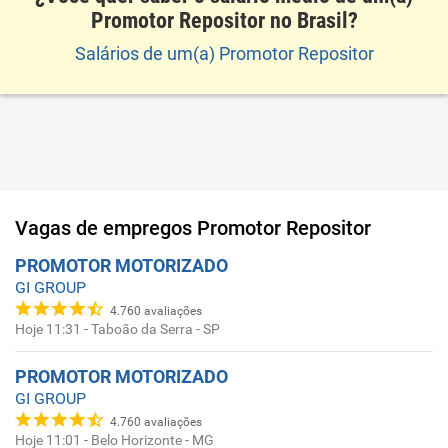
Promotor Repositor no Brasil?
Salários de um(a) Promotor Repositor
Vagas de empregos
Promotor Repositor
PROMOTOR MOTORIZADO
GI GROUP
4.760
avaliações
Hoje 11:31
-
Taboão da Serra - SP
PROMOTOR MOTORIZADO
GI GROUP
4.760
avaliações
Hoje 11:01
-
Belo Horizonte - MG