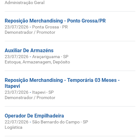
Administração Geral
Reposição Merchandising - Ponto Grossa/PR
-
23/07/2026
Ponta Grossa - PR
Demonstrador / Promotor
Auxiliar De Armazéns
-
23/07/2026
Araçariguama - SP
Estoque, Armazenagem, Depósito
Reposição Merchandising - Temporária 03 Meses -
Itapevi
-
23/07/2026
Itapevi - SP
Demonstrador / Promotor
Operador De Empilhadeira
-
22/07/2026
São Bernardo do Campo - SP
Logística