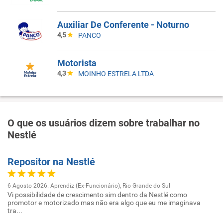
Auxiliar De Conferente - Noturno
4,5
PANCO
Motorista
4,3
MOINHO ESTRELA LTDA
O que os usuários dizem sobre trabalhar no
Nestlé
Repositor na Nestlé
6 Agosto 2026. Aprendiz (Ex-Funcionário), Rio Grande do Sul
Vi possibilidade de crescimento sim dentro da Nestlé como
promotor e motorizado mas não era algo que eu me imaginava
tra...