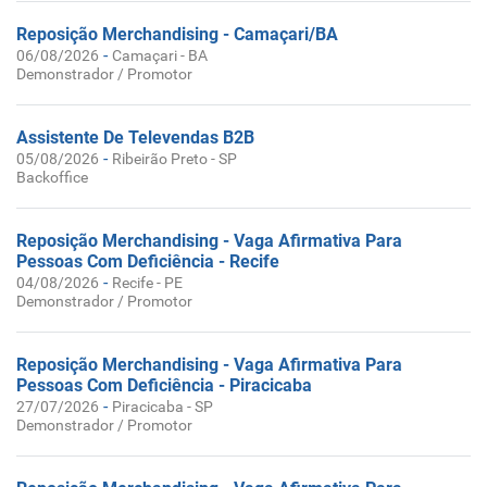
Reposição Merchandising - Camaçari/BA
-
06/08/2026
Camaçari - BA
Demonstrador / Promotor
Assistente De Televendas B2B
-
05/08/2026
Ribeirão Preto - SP
Backoffice
Reposição Merchandising - Vaga Afirmativa Para
Pessoas Com Deficiência - Recife
-
04/08/2026
Recife - PE
Demonstrador / Promotor
Reposição Merchandising - Vaga Afirmativa Para
Pessoas Com Deficiência - Piracicaba
-
27/07/2026
Piracicaba - SP
Demonstrador / Promotor