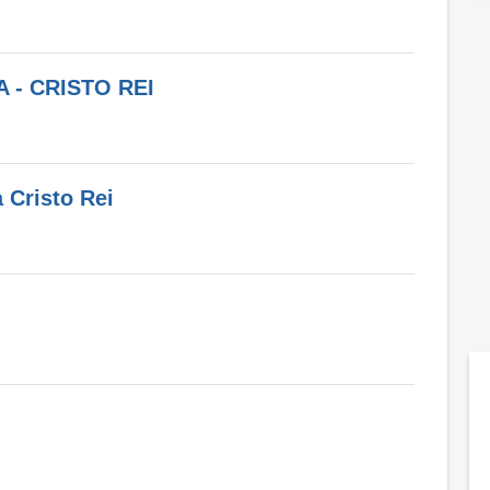
 - CRISTO REI
 Cristo Rei