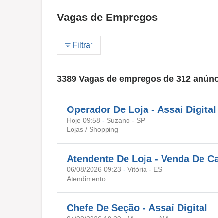
Vagas de Empregos
Filtrar
3389 Vagas de empregos de 312 anúnc
Operador De Loja - Assaí Digital
Hoje 09:58
-
Suzano - SP
Lojas / Shopping
Atendente De Loja - Venda De C
06/08/2026 09:23
-
Vitória - ES
Atendimento
Chefe De Seção - Assaí Digital