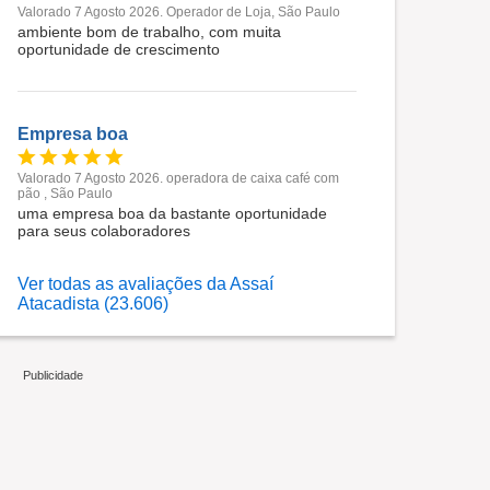
Valorado 7 Agosto 2026. Operador de Loja, São Paulo
ambiente bom de trabalho, com muita
oportunidade de crescimento
Empresa boa
Valorado 7 Agosto 2026. operadora de caixa café com
pão , São Paulo
uma empresa boa da bastante oportunidade
para seus colaboradores
Ver todas as avaliações da Assaí
Atacadista (23.606)