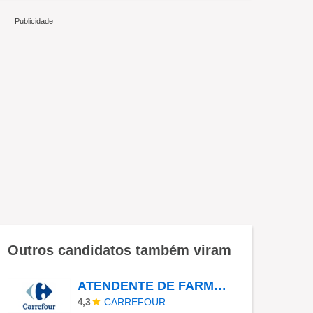
Outros candidatos também viram
ATENDENTE DE FARMÁCIA - DROGARIA CARREFOUR - BUTANTA
CARREFOUR
4,3