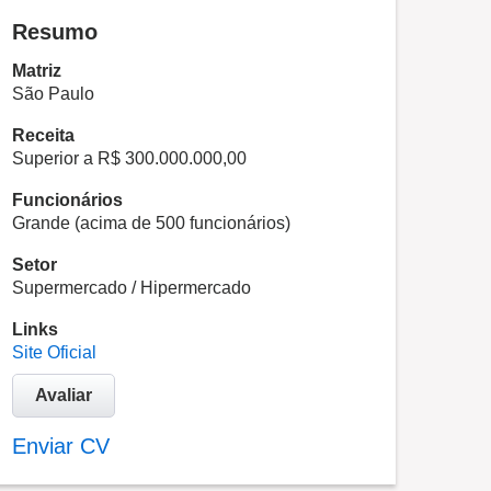
Resumo
Matriz
São Paulo
Receita
Superior a R$ 300.000.000,00
Funcionários
Grande (acima de 500 funcionários)
Setor
Supermercado / Hipermercado
Links
Site Oficial
Avaliar
Enviar CV