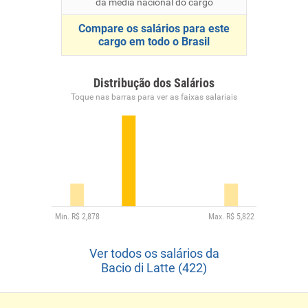
da média nacional do cargo
Compare os salários para este
cargo em todo o Brasil
Distribução dos Salários
Toque nas barras para ver as faixas salariais
Ver todos os salários da
Bacio di Latte (422)