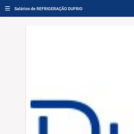
Salários de REFRIGERAÇÃO DUFRIO