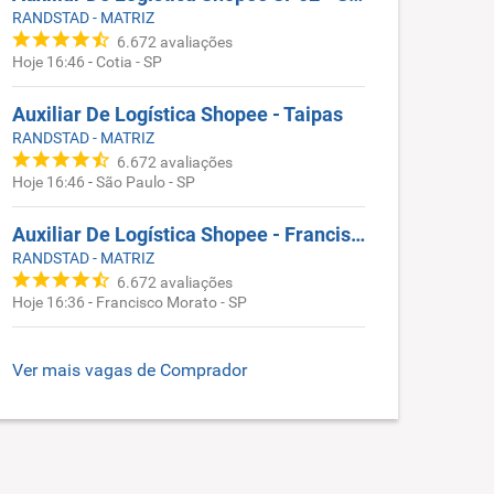
RANDSTAD - MATRIZ
6.672
avaliações
Hoje 16:46
-
Cotia - SP
Auxiliar De Logística Shopee - Taipas
RANDSTAD - MATRIZ
6.672
avaliações
Hoje 16:46
-
São Paulo - SP
Auxiliar De Logística Shopee - Francisco Morato
RANDSTAD - MATRIZ
6.672
avaliações
Hoje 16:36
-
Francisco Morato - SP
Ver mais vagas de
Comprador