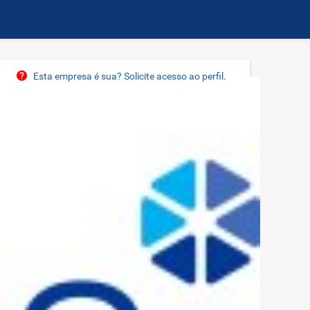
Esta empresa é sua? Solicite acesso ao perfil.