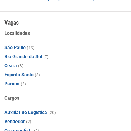
Vagas
Localidades
São Paulo
(13)
Rio Grande do Sul
(7)
Ceará
(3)
Espírito Santo
(3)
Paraná
(3)
Cargos
Auxiliar de Logística
(20)
Vendedor
(2)
Orçamentista
(2)