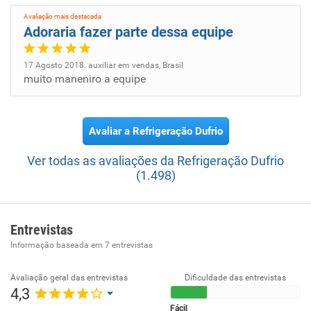
Avaliação mais destacada
Adoraria fazer parte dessa equipe
17 Agosto 2018. auxiliar em vendas, Brasil
muito maneniro a equipe
Avaliar a Refrigeração Dufrio
Ver todas as avaliações da Refrigeração Dufrio
(1.498)
Entrevistas
Informação baseada em
7
entrevistas
Avaliação geral das entrevistas
Dificuldade das entrevistas
4,3
Fácil