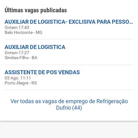
Últimas vagas publicadas
AUXILIAR DE LOGISTICA- EXCLISIVA PARA PESSOAS COM DEFICIÊNCIA
Ontem 17:43
Belo Horizonte - MG
AUXILIAR DE LOGISTICA
Ontem 17:27
Simões Filho - BA
ASSISTENTE DE POS VENDAS
05 Ago. 11:11
Porto Alegre - RS
Ver todas as vagas de emprego de Refrigeração
Dufrio (44)