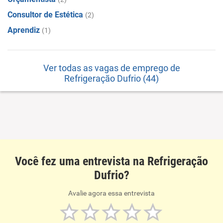
Consultor de Estética
(2)
Aprendiz
(1)
Ver todas as vagas de emprego de
Refrigeração Dufrio (44)
Você fez uma entrevista na Refrigeração
Dufrio?
Avalie agora essa entrevista