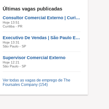
Últimas vagas publicadas
Consultor Comercial Externo | Curitiba E Região
Hoje 13:51
Curitiba - PR
Executivo De Vendas | São Paulo E Região
Hoje 13:31
São Paulo - SP
Supervisor Comercial Externo
Hoje 12:21
São Paulo - SP
Ver todas as vagas de emprego de The
Foursales Company (154)