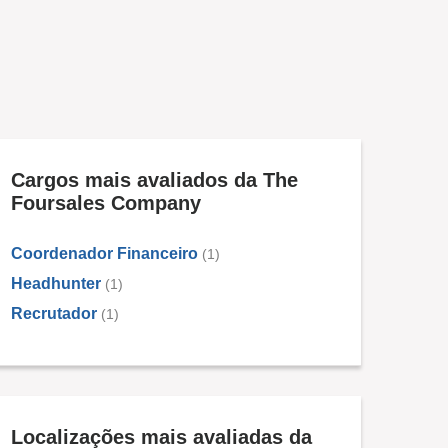
Cargos mais avaliados da The
Foursales Company
Coordenador Financeiro
(1)
Headhunter
(1)
Recrutador
(1)
Localizações mais avaliadas da