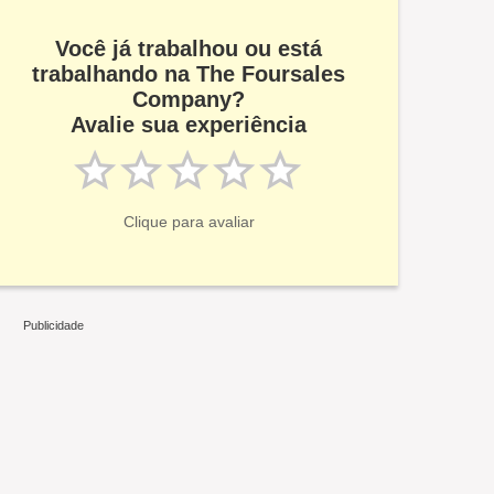
Você já trabalhou ou está
trabalhando na The Foursales
Company?
Avalie sua experiência
Clique para avaliar