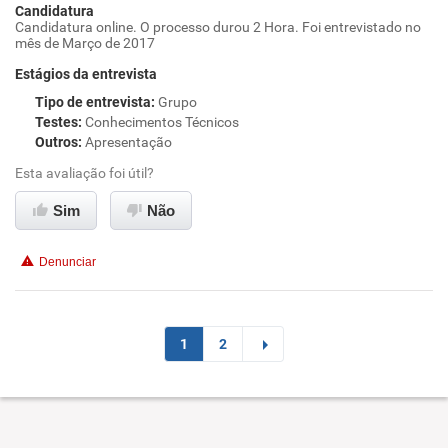
Candidatura
Candidatura online. O processo durou 2 Hora. Foi entrevistado no
mês de Março de 2017
Estágios da entrevista
Tipo de entrevista
:
Grupo
Testes
:
Conhecimentos Técnicos
Outros
:
Apresentação
Esta avaliação foi útil?
Sim
Não
Denunciar
1
2