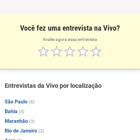
Você fez uma entrevista na Vivo?
Avalie agora essa entrevista
Entrevistas da Vivo por localização
São Paulo
(9)
Bahia
(3)
Maranhão
(3)
Rio de Janeiro
(2)