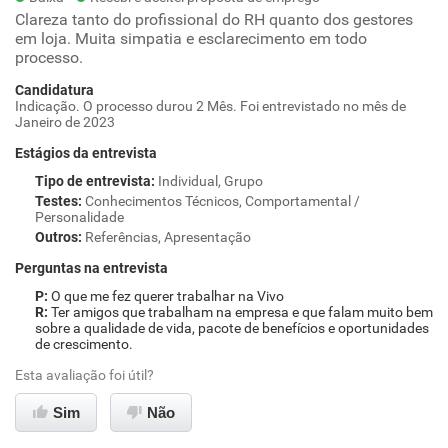
Clareza tanto do profissional do RH quanto dos gestores
em loja. Muita simpatia e esclarecimento em todo
processo.
Candidatura
Indicação. O processo durou 2 Mês. Foi entrevistado no mês de
Janeiro de 2023
Estágios da entrevista
Tipo de entrevista
:
Individual, Grupo
Testes
:
Conhecimentos Técnicos, Comportamental /
Personalidade
Outros
:
Referências, Apresentação
Perguntas na entrevista
O que me fez querer trabalhar na Vivo
Ter amigos que trabalham na empresa e que falam muito bem
sobre a qualidade de vida, pacote de benefícios e oportunidades
de crescimento.
Esta avaliação foi útil?
Sim
Não