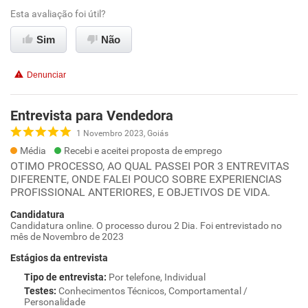
Esta avaliação foi útil?
Sim
Não
Denunciar
Entrevista para Vendedora
1 Novembro 2023, Goiás
Média
Recebi e aceitei proposta de emprego
OTIMO PROCESSO, AO QUAL PASSEI POR 3 ENTREVITAS
DIFERENTE, ONDE FALEI POUCO SOBRE EXPERIENCIAS
PROFISSIONAL ANTERIORES, E OBJETIVOS DE VIDA.
Candidatura
Candidatura online. O processo durou 2 Dia. Foi entrevistado no
mês de Novembro de 2023
Estágios da entrevista
Tipo de entrevista
:
Por telefone, Individual
Testes
:
Conhecimentos Técnicos, Comportamental /
Personalidade