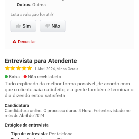
Outros
:
Outros
Esta avaliação foi útil?
Sim
Não
Denunciar
Entrevista para Atendente
1 Abril 2024, Minas Gerais
Baixa
Não recebi oferta
Tudo explicado da melhor forma possível ,de acordo com
que o cliente saia satisfeito, e a gente também é terminar o
dia dizendo estou satisfeita
Candidatura
Candidatura online. O processo durou 4 Hora. Foi entrevistado no
mês de Abril de 2024
Estágios da entrevista
Tipo de entrevista
:
Por telefone