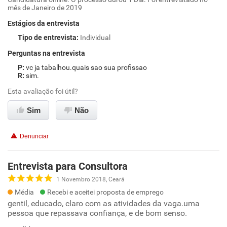
mês de Janeiro de 2019
Estágios da entrevista
Tipo de entrevista
:
Individual
Perguntas na entrevista
vc ja tabalhou.quais sao sua profissao
sim.
Esta avaliação foi útil?
Sim
Não
Denunciar
Entrevista para Consultora
1 Novembro 2018, Ceará
Média
Recebi e aceitei proposta de emprego
gentil, educado, claro com as atividades da vaga.uma
pessoa que repassava confiança, e de bom senso.