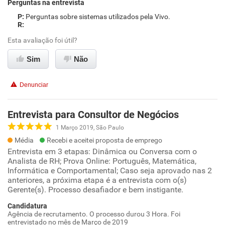
Perguntas na entrevista
Perguntas sobre sistemas utilizados pela Vivo.
Esta avaliação foi útil?
Sim
Não
Denunciar
Entrevista para Consultor de Negócios
1 Março 2019, São Paulo
Média
Recebi e aceitei proposta de emprego
Entrevista em 3 etapas: Dinâmica ou Conversa com o
Analista de RH; Prova Online: Português, Matemática,
Informática e Comportamental; Caso seja aprovado nas 2
anteriores, a próxima etapa é a entrevista com o(s)
Gerente(s). Processo desafiador e bem instigante.
Candidatura
Agência de recrutamento. O processo durou 3 Hora. Foi
entrevistado no mês de Março de 2019