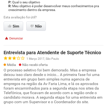
Qual o seu objetivo
Meu objetivo é poder desenvolver meus conhecimentos pra
crescimento dentro da empresa.
Esta avaliação foi útil?
Sim
Não
Denunciar
Entrevista para Atendente de Suporte Técnico
1 Março 2017, São Paulo
Média
Não recebi oferta
O processo seletivo foi bem demorado. Mas a empresa
deixou isso claro desde o início... A primeira fase foi uma
entrevista em grupo bem simples numa agencia de
empregos na região da Av Faria Lima, e lá os aprovados
foram encaminhados para a segunda etapa nos sites da
Telefônica, que ficavam de acordo com a região onde o
candidato morava. A segunda etapa foi uma entrevista em
grupo com um Supervisor e o Coordenador do site.