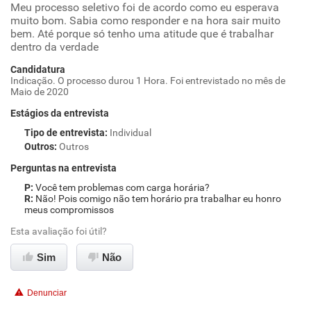
Meu processo seletivo foi de acordo como eu esperava
muito bom. Sabia como responder e na hora sair muito
bem. Até porque só tenho uma atitude que é trabalhar
dentro da verdade
Candidatura
Indicação. O processo durou 1 Hora. Foi entrevistado no mês de
Maio de 2020
Estágios da entrevista
Tipo de entrevista
:
Individual
Outros
:
Outros
Perguntas na entrevista
Você tem problemas com carga horária?
Não! Pois comigo não tem horário pra trabalhar eu honro
meus compromissos
Esta avaliação foi útil?
Sim
Não
Denunciar