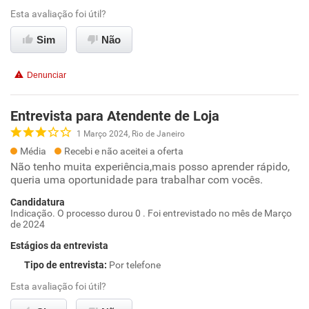
Esta avaliação foi útil?
Sim
Não
Denunciar
Entrevista para Atendente de Loja
1 Março 2024, Rio de Janeiro
Média
Recebi e não aceitei a oferta
Não tenho muita experiência,mais posso aprender rápido,
queria uma oportunidade para trabalhar com vocês.
Candidatura
Indicação. O processo durou 0 . Foi entrevistado no mês de Março
de 2024
Estágios da entrevista
Tipo de entrevista
:
Por telefone
Esta avaliação foi útil?