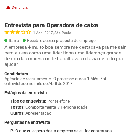
Denunciar
Entrevista para Operadora de caixa
1 Abril 2017, São Paulo
Baixa
Recebi e aceitei proposta de emprego
A empresa é muito boa sempre me destacava pra me sair
bem eu era como uma líder tinha uma liderança grande
dentro da empresa onde trabalhava eu fazia de tudo pra
ajudar
Candidatura
Agência de recrutamento. O processo durou 1 Mês. Foi
entrevistado no mês de Abril de 2017
Estágios da entrevista
Tipo de entrevista
:
Por telefone
Testes
:
Comportamental / Personalidade
Outros
:
Apresentação
Perguntas na entrevista
O que eu espero desta empresa se eu for contratada