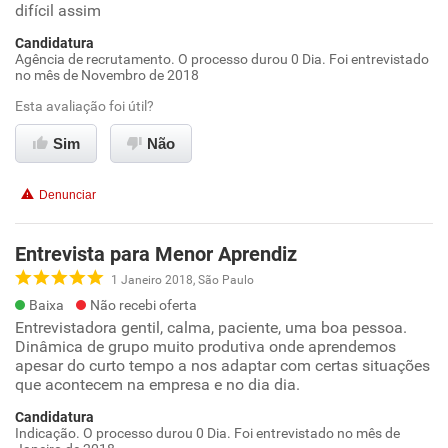
difícil assim
Candidatura
Agência de recrutamento. O processo durou 0 Dia. Foi entrevistado
no mês de Novembro de 2018
Esta avaliação foi útil?
Sim
Não
Denunciar
Entrevista para Menor Aprendiz
1 Janeiro 2018, São Paulo
Baixa
Não recebi oferta
Entrevistadora gentil, calma, paciente, uma boa pessoa.
Dinâmica de grupo muito produtiva onde aprendemos
apesar do curto tempo a nos adaptar com certas situações
que acontecem na empresa e no dia dia.
Candidatura
Indicação. O processo durou 0 Dia. Foi entrevistado no mês de