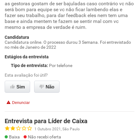
as gestoras gostam de ser bajuladas caso contrário vc não
será bom para equipe se vc não ficar lambendo elas e
fazer seu trabalho, para dar feedback eles nem tem uma
base e ainda mentem te fazem se sentir mal com vc
mesmo a empresa de verdade é ruim.
Candidatura
Candidatura online. O processo durou 3 Semana. Foi entrevistado
no mês de Janeiro de 2022
Estágios da entrevista
Tipo de entrevista
:
Por telefone
Esta avaliação foi útil?
Sim
Não
Denunciar
Entrevista para Líder de Caixa
1 Outubro 2021, São Paulo
Baixa
Não recebi oferta