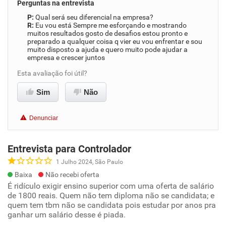
Perguntas na entrevista
Qual será seu diferencial na empresa?
Eu vou está Sempre me esforçando e mostrando
muitos resultados gosto de desafios estou pronto e
preparado a qualquer coisa q vier eu vou enfrentar e sou
muito disposto a ajuda e quero muito pode ajudar a
empresa e crescer juntos
Esta avaliação foi útil?
Sim
Não
Denunciar
Entrevista para Controlador
1 Julho 2024, São Paulo
Baixa
Não recebi oferta
É ridículo exigir ensino superior com uma oferta de salário
de 1800 reais. Quem não tem diploma não se candidata; e
quem tem tbm não se candidata pois estudar por anos pra
ganhar um salário desse é piada.