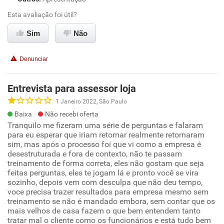
Esta avaliação foi útil?
Sim
Não
Denunciar
Entrevista para assessor loja
1 Janeiro 2022, São Paulo
Baixa
Não recebi oferta
Tranquilo me fizeram uma série de perguntas e falaram
para eu esperar que iriam retornar realmente retornaram
sim, mas após o processo foi que vi como a empresa é
desestruturada e fora de contexto, não te passam
treinamento de forma correta, eles não gostam que seja
feitas perguntas, eles te jogam lá e pronto você se vira
sozinho, depois vem com desculpa que não deu tempo,
voce precisa trazer resultados para empresa mesmo sem
treinamento se não é mandado embora, sem contar que os
mais velhos de casa fazem o que bem entendem tanto
tratar mal o cliente como os funcionários e está tudo bem