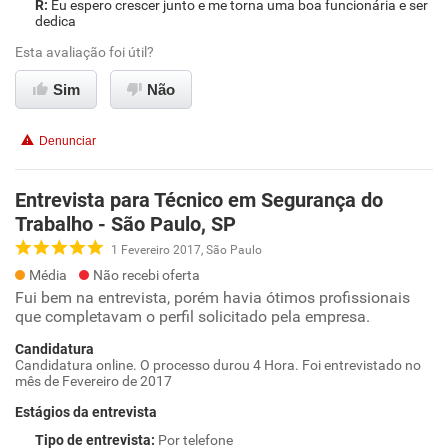
Eu espero crescer junto e me torna uma boa funcionária e ser
dedica
Esta avaliação foi útil?
Sim
Não
Denunciar
Entrevista para Técnico em Segurança do
Trabalho - São Paulo, SP
1 Fevereiro 2017, São Paulo
Média
Não recebi oferta
Fui bem na entrevista, porém havia ótimos profissionais
que completavam o perfil solicitado pela empresa.
Candidatura
Candidatura online. O processo durou 4 Hora. Foi entrevistado no
mês de Fevereiro de 2017
Estágios da entrevista
Tipo de entrevista
:
Por telefone