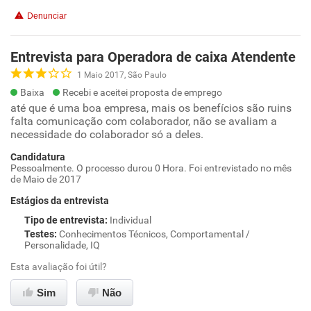
Denunciar
Entrevista para Operadora de caixa Atendente
1 Maio 2017, São Paulo
Baixa
Recebi e aceitei proposta de emprego
até que é uma boa empresa, mais os benefícios são ruins
falta comunicação com colaborador, não se avaliam a
necessidade do colaborador só a deles.
Candidatura
Pessoalmente. O processo durou 0 Hora. Foi entrevistado no mês
de Maio de 2017
Estágios da entrevista
Tipo de entrevista
:
Individual
Testes
:
Conhecimentos Técnicos, Comportamental /
Personalidade, IQ
Esta avaliação foi útil?
Sim
Não