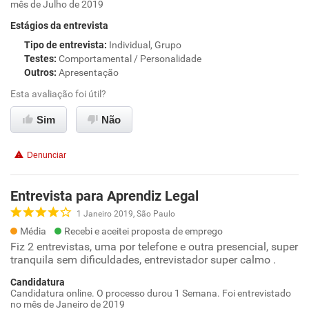
mês de Julho de 2019
Estágios da entrevista
Tipo de entrevista
:
Individual, Grupo
Testes
:
Comportamental / Personalidade
Outros
:
Apresentação
Esta avaliação foi útil?
Sim
Não
Denunciar
Entrevista para Aprendiz Legal
1 Janeiro 2019, São Paulo
Média
Recebi e aceitei proposta de emprego
Fiz 2 entrevistas, uma por telefone e outra presencial, super
tranquila sem dificuldades, entrevistador super calmo .
Candidatura
Candidatura online. O processo durou 1 Semana. Foi entrevistado
no mês de Janeiro de 2019