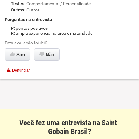
Testes
:
Comportamental / Personalidade
Outros
:
Outros
Perguntas na entrevista
pontos positivos
ampla experiencia na área e maturidade
Esta avaliação foi útil?
Sim
Não
Denunciar
Você fez uma entrevista na Saint-
Gobain Brasil?