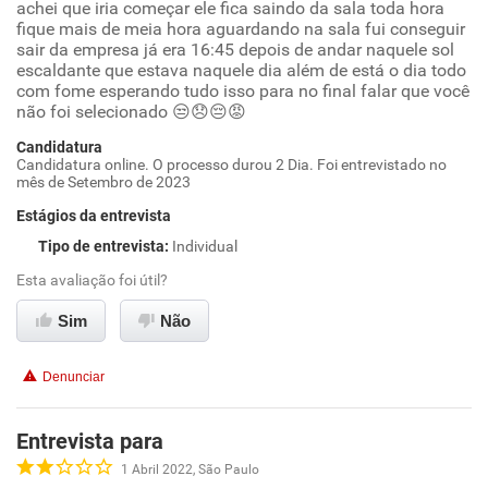
achei que iria começar ele fica saindo da sala toda hora
fique mais de meia hora aguardando na sala fui conseguir
sair da empresa já era 16:45 depois de andar naquele sol
escaldante que estava naquele dia além de está o dia todo
com fome esperando tudo isso para no final falar que você
não foi selecionado 😒😞😔😡
Candidatura
Candidatura online. O processo durou 2 Dia. Foi entrevistado no
mês de Setembro de 2023
Estágios da entrevista
Tipo de entrevista
:
Individual
Esta avaliação foi útil?
Sim
Não
Denunciar
Entrevista para
1 Abril 2022, São Paulo