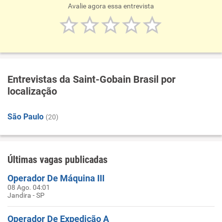
Avalie agora essa entrevista
Entrevistas da Saint-Gobain Brasil por
localização
São Paulo
(20)
Últimas vagas publicadas
Operador De Máquina III
08 Ago. 04:01
Jandira - SP
Operador De Expedição A