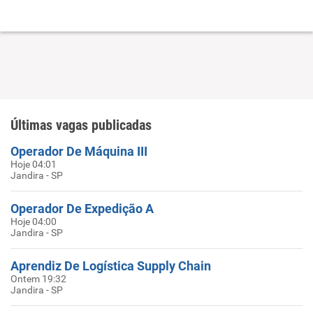
Últimas vagas publicadas
Operador De Máquina III
Hoje 04:01
Jandira - SP
Operador De Expedição A
Hoje 04:00
Jandira - SP
Aprendiz De Logística Supply Chain
Ontem 19:32
Jandira - SP