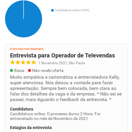
Candidatura online (100%)
Entrevista mais destacada
Entrevista para Operador de Televendas
1 Novembro 2021, São Paulo
Baixa
Não recebi oferta
Muito simpática e carismática a entrevistadora Kelly,
super atenciosa. Nós deixou a vontade para fazer
apresentação. Sempre bem colocada, bem clara ao
falar dos detalhes da vaga e da empresa. * Não sei se
passei, mais Aguardo o feedback da entrevista. *
Candidatura
Candidatura online. O processo durou 2 Hora. Foi
entrevistado no mês de Novembro de 2021
Estágios da entrevista