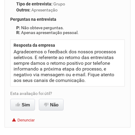
Tipo de entrevista
:
Grupo
Outros
:
Apresentação
Perguntas na entrevista
Não obteve perguntas.
Apenas apresentação pessoal.
Resposta da empresa
Agradecemos o feedback dos nossos processos
seletivos. E referente ao retorno das entrevistas
sempre damos o retorno positivo por telefone
informando a próxima etapa do processo, e
negativo via mensagem ou e-mail. Fique atento
aos seus canais de comunicação.
Esta avaliação foi útil?
Sim
Não
Denunciar