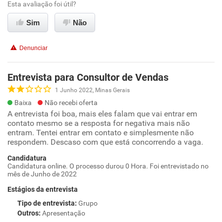
Esta avaliação foi útil?
Sim
Não
Denunciar
Entrevista para Consultor de Vendas
1 Junho 2022, Minas Gerais
Baixa
Não recebi oferta
A entrevista foi boa, mais eles falam que vai entrar em
contato mesmo se a resposta for negativa mais não
entram. Tentei entrar em contato e simplesmente não
respondem. Descaso com que está concorrendo a vaga.
Candidatura
Candidatura online. O processo durou 0 Hora. Foi entrevistado no
mês de Junho de 2022
Estágios da entrevista
Tipo de entrevista
:
Grupo
Outros
:
Apresentação