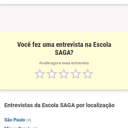
Você fez uma entrevista na Escola
SAGA?
Avalie agora essa entrevista
Entrevistas da Escola SAGA por localização
São Paulo
(4)