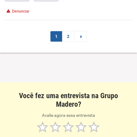
Denunciar
1
2
Você fez uma entrevista na Grupo
Madero?
Avalie agora essa entrevista