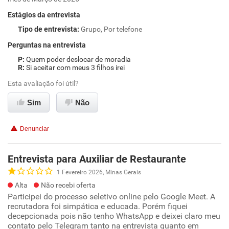
Estágios da entrevista
Tipo de entrevista
:
Grupo, Por telefone
Perguntas na entrevista
Quem poder deslocar de moradia
Si aceitar com meus 3 filhos irei
Esta avaliação foi útil?
Sim
Não
Denunciar
Entrevista para Auxiliar de Restaurante
1 Fevereiro 2026, Minas Gerais
Alta
Não recebi oferta
Participei do processo seletivo online pelo Google Meet. A
recrutadora foi simpática e educada. Porém fiquei
decepcionada pois não tenho WhatsApp e deixei claro meu
contato pelo Telegram tanto na entrevista quanto em