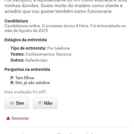
minhas dúvidas. Gosto muito do madero como cliente e
acredito que vou gostar também como funcionaria
Candidatura
Candidatura online. O processo durou 4 Hora. Foi entrevistado no
mês de Agosto de 2025
Estágios da entrevista
Tipo de entrevista
:
Por telefone
Testes
:
Conhecimentos Técnicos
Outros
:
Referências
Perguntas na entrevista
Tem filhos
Sim, já são adultos
Esta avaliação foi útil?
Sim
Não
Denunciar