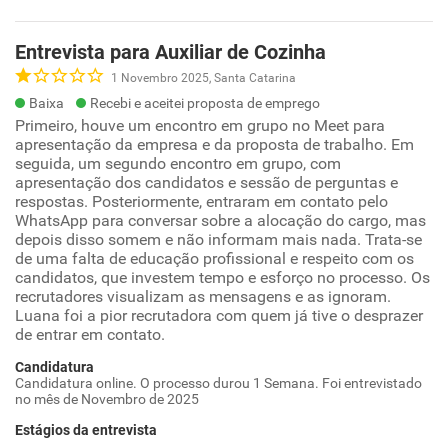
Entrevista para Auxiliar de Cozinha
1 Novembro 2025, Santa Catarina
Baixa
Recebi e aceitei proposta de emprego
Primeiro, houve um encontro em grupo no Meet para
apresentação da empresa e da proposta de trabalho. Em
seguida, um segundo encontro em grupo, com
apresentação dos candidatos e sessão de perguntas e
respostas. Posteriormente, entraram em contato pelo
WhatsApp para conversar sobre a alocação do cargo, mas
depois disso somem e não informam mais nada. Trata-se
de uma falta de educação profissional e respeito com os
candidatos, que investem tempo e esforço no processo. Os
recrutadores visualizam as mensagens e as ignoram.
Luana foi a pior recrutadora com quem já tive o desprazer
de entrar em contato.
Candidatura
Candidatura online. O processo durou 1 Semana. Foi entrevistado
no mês de Novembro de 2025
Estágios da entrevista