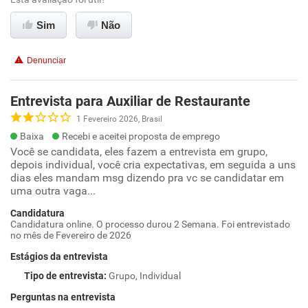
Sim
Não
Denunciar
Entrevista para Auxiliar de Restaurante
1 Fevereiro 2026, Brasil
Baixa
Recebi e aceitei proposta de emprego
Você se candidata, eles fazem a entrevista em grupo,
depois individual, você cria expectativas, em seguida a uns
dias eles mandam msg dizendo pra vc se candidatar em
uma outra vaga...
Candidatura
Candidatura online. O processo durou 2 Semana. Foi entrevistado
no mês de Fevereiro de 2026
Estágios da entrevista
Tipo de entrevista
:
Grupo, Individual
Perguntas na entrevista