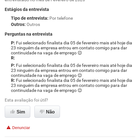
Estágios da entrevista
Tipo de entrevista
:
Por telefone
Outros
:
Outros
Perguntas na entrevista
Fui selecionado finalista dia 05 de fevereiro mais até hoje dia
23 ninguém da empresa entrou em contato comigo para dar
continuidade na vaga de emprego 😌
Fui selecionado finalista dia 05 de fevereiro mais até hoje dia
23 ninguém da empresa entrou em contato comigo para dar
continuidade na vaga de emprego 😌
Fui selecionado finalista dia 05 de fevereiro mais até hoje dia
23 ninguém da empresa entrou em contato comigo para dar
continuidade na vaga de emprego 😌
Esta avaliação foi útil?
Sim
Não
Denunciar