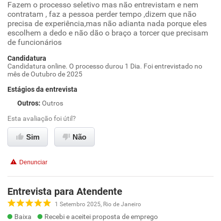
Fazem o processo seletivo mas não entrevistam e nem
contratam , faz a pessoa perder tempo ,dizem que não
precisa de experiência,mas não adianta nada porque eles
escolhem a dedo e não dão o braço a torcer que precisam
de funcionários
Candidatura
Candidatura online. O processo durou 1 Dia. Foi entrevistado no
mês de Outubro de 2025
Estágios da entrevista
Outros
:
Outros
Esta avaliação foi útil?
Sim
Não
Denunciar
Entrevista para Atendente
1 Setembro 2025, Rio de Janeiro
Baixa
Recebi e aceitei proposta de emprego