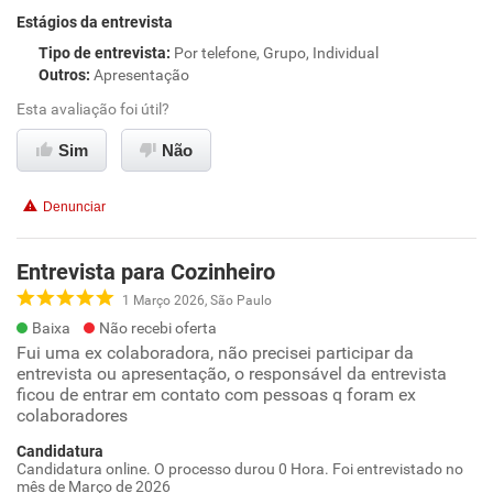
Estágios da entrevista
Tipo de entrevista
:
Por telefone, Grupo, Individual
Outros
:
Apresentação
Esta avaliação foi útil?
Sim
Não
Denunciar
Entrevista para Cozinheiro
1 Março 2026, São Paulo
Baixa
Não recebi oferta
Fui uma ex colaboradora, não precisei participar da
entrevista ou apresentação, o responsável da entrevista
ficou de entrar em contato com pessoas q foram ex
colaboradores
Candidatura
Candidatura online. O processo durou 0 Hora. Foi entrevistado no
mês de Março de 2026