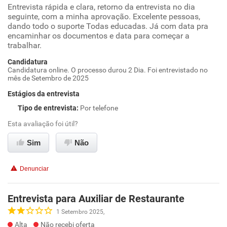
Entrevista rápida e clara, retorno da entrevista no dia
seguinte, com a minha aprovação. Excelente pessoas,
dando todo o suporte Todas educadas. Já com data pra
encaminhar os documentos e data para começar a
trabalhar.
Candidatura
Candidatura online. O processo durou 2 Dia. Foi entrevistado no
mês de Setembro de 2025
Estágios da entrevista
Tipo de entrevista
:
Por telefone
Esta avaliação foi útil?
Sim
Não
Denunciar
Entrevista para Auxiliar de Restaurante
1 Setembro 2025,
Alta
Não recebi oferta