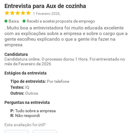
Entrevista para Aux de cozinha
1 Fevereiro 2026,
Baixa
Recebi e aceitei proposta de emprego
. Muito boa a entrevistadora foi muito educada excelente
com as explicações sobre a empresa e sobre o cargo que a
gente escolheu explicando o que a gente iria fazer na
empresa
Candidatura
Candidatura online. O processo durou 1 Hora. Foi entrevistado no
mês de Fevereiro de 2026
Estágios da entrevista
Tipo de entrevista
:
Por telefone
Testes
:
IQ
Outros
:
Outros
Perguntas na entrevista
Tudo sobre a empresa
Não respondi
Esta avaliação foi útil?