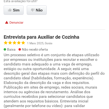
Esta avaliação foi útil?
Sim
Não
Denunciar
Entrevista para Auxiliar de Cozinha
1 Maio 2025, Goiás
Baixa
Não recebi oferta
Um processo seletivo é um conjunto de etapas utilizado
por empresas ou instituições para recrutar e escolher o
candidato mais adequado a uma vaga de emprego,
estágio ou outra oportunidade. A seguir, está uma
descrição geral das etapas mais com definição do perfil do
candidato ideal (habilidades, formação, experiência).
Elaboração da descrição da vaga e dos requisitos.
Publicação em sites de emprego, redes sociais, murais
internos ou agências de recrutamento. Análise dos
currículos recebidos para selecionar candidatos que
atendem aos requisitos básicos. Entrevista inicial
(geralmente por telefone ou vídeo): para validar