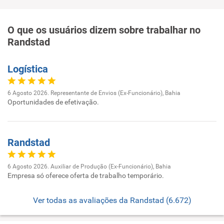
O que os usuários dizem sobre trabalhar no
Randstad
Logística
6 Agosto 2026. Representante de Envios (Ex-Funcionário), Bahia
Oportunidades de efetivação.
Randstad
6 Agosto 2026. Auxiliar de Produção (Ex-Funcionário), Bahia
Empresa só oferece oferta de trabalho temporário.
Ver todas as avaliações da Randstad (6.672)