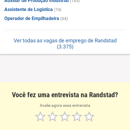
Auxiliar de Produção Industrial
(145)
Assistente de Logística
(74)
Operador de Empilhadeira
(64)
Ver todas as vagas de emprego de Randstad
(3.375)
Você fez uma entrevista na Randstad?
Avalie agora essa entrevista