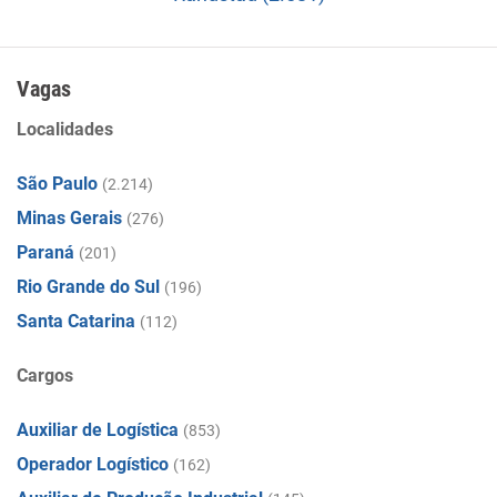
Vagas
Localidades
São Paulo
(2.214)
Minas Gerais
(276)
Paraná
(201)
Rio Grande do Sul
(196)
Santa Catarina
(112)
Cargos
Auxiliar de Logística
(853)
Operador Logístico
(162)