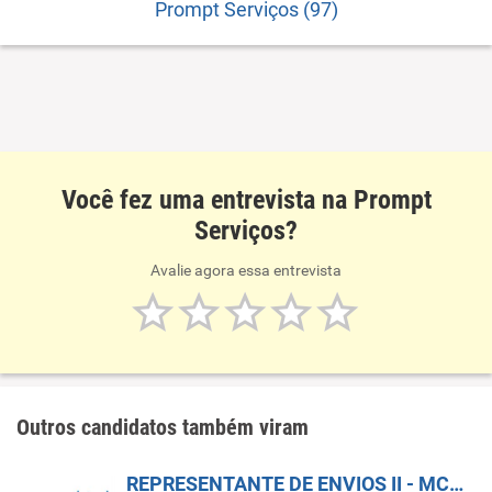
Prompt Serviços (97)
Você fez uma entrevista na Prompt
Serviços?
Avalie agora essa entrevista
Outros candidatos também viram
REPRESENTANTE DE ENVIOS II - MCDLIVRE