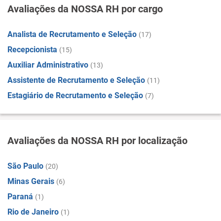
Avaliações da NOSSA RH por cargo
Analista de Recrutamento e Seleção
(17)
Recepcionista
(15)
Auxiliar Administrativo
(13)
Assistente de Recrutamento e Seleção
(11)
Estagiário de Recrutamento e Seleção
(7)
Avaliações da NOSSA RH por localização
São Paulo
(20)
Minas Gerais
(6)
Paraná
(1)
Rio de Janeiro
(1)