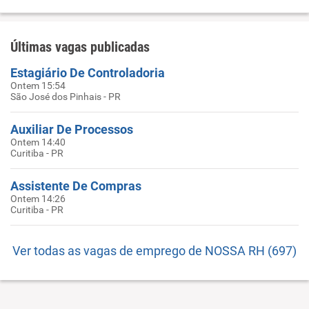
Últimas vagas publicadas
Estagiário De Controladoria
Ontem 15:54
São José dos Pinhais - PR
Auxiliar De Processos
Ontem 14:40
Curitiba - PR
Assistente De Compras
Ontem 14:26
Curitiba - PR
Ver todas as vagas de emprego de NOSSA RH (697)