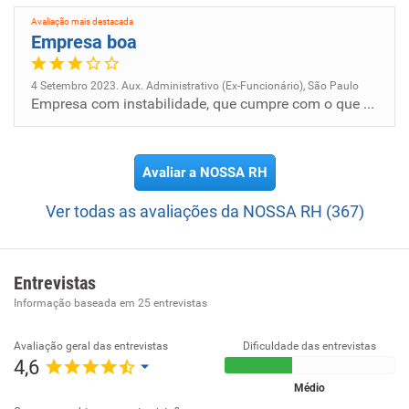
Avaliação mais destacada
Empresa boa
4 Setembro 2023. Aux. Administrativo (Ex-Funcionário), São Paulo
Empresa com instabilidade, que cumpre com o que é prometido.
Avaliar a NOSSA RH
Ver todas as avaliações da NOSSA RH (367)
Entrevistas
Informação baseada em
25
entrevistas
Avaliação geral das entrevistas
Dificuldade das entrevistas
4,6
Médio