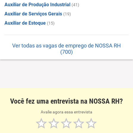
Auxiliar de Produção Industrial
(41)
Auxiliar de Serviços Gerais
(19)
Auxiliar de Estoque
(15)
Ver todas as vagas de emprego de NOSSA RH
(700)
Você fez uma entrevista na NOSSA RH?
Avalie agora essa entrevista