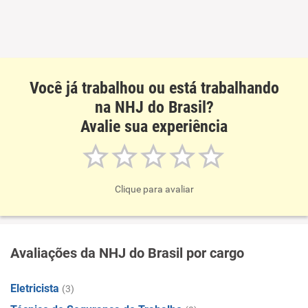
Recomenda esta empresa
Recomenda a diretoria
Você já trabalhou ou está trabalhando
na NHJ do Brasil?
Avalie sua experiência
Clique para avaliar
Avaliações da NHJ do Brasil por cargo
Eletricista
(3)