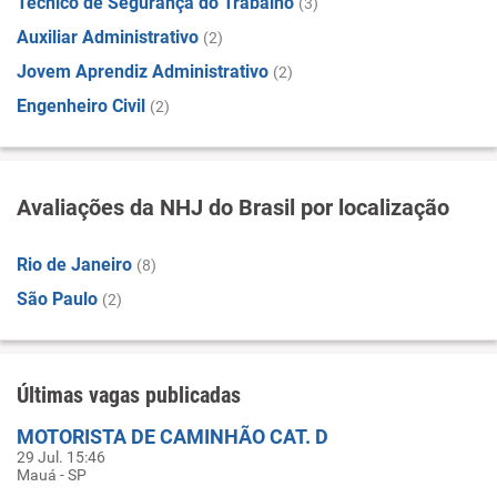
Técnico de Segurança do Trabalho
(3)
Auxiliar Administrativo
(2)
Jovem Aprendiz Administrativo
(2)
Engenheiro Civil
(2)
Avaliações da NHJ do Brasil por localização
Rio de Janeiro
(8)
São Paulo
(2)
Últimas vagas publicadas
MOTORISTA DE CAMINHÃO CAT. D
29 Jul. 15:46
Mauá - SP