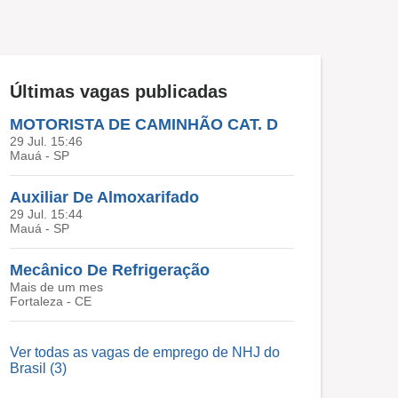
Últimas vagas publicadas
MOTORISTA DE CAMINHÃO CAT. D
29 Jul. 15:46
Mauá - SP
Auxiliar De Almoxarifado
29 Jul. 15:44
Mauá - SP
Mecânico De Refrigeração
Mais de um mes
Fortaleza - CE
Ver todas as vagas de emprego de NHJ do
Brasil (3)