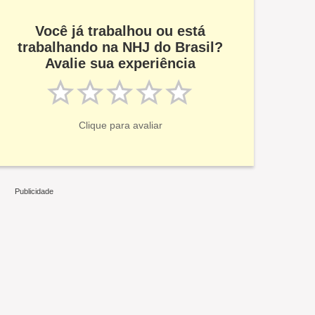
Você já trabalhou ou está
trabalhando na NHJ do Brasil?
Avalie sua experiência
Clique para avaliar