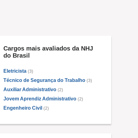
Cargos mais avaliados da NHJ
do Brasil
Eletricista
(3)
Técnico de Segurança do Trabalho
(3)
Auxiliar Administrativo
(2)
Jovem Aprendiz Administrativo
(2)
Engenheiro Civil
(2)