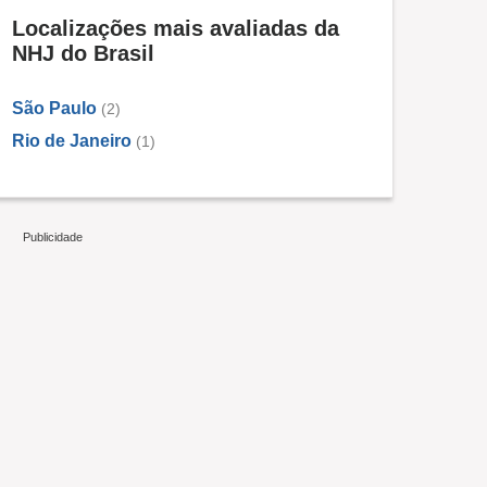
Localizações mais avaliadas da
NHJ do Brasil
São Paulo
(2)
Rio de Janeiro
(1)