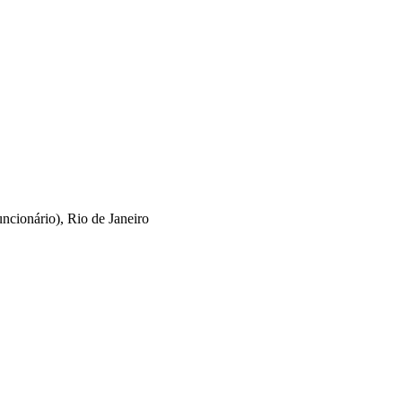
cionário), Rio de Janeiro