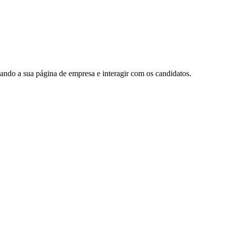
ando a sua página de empresa e interagir com os candidatos.