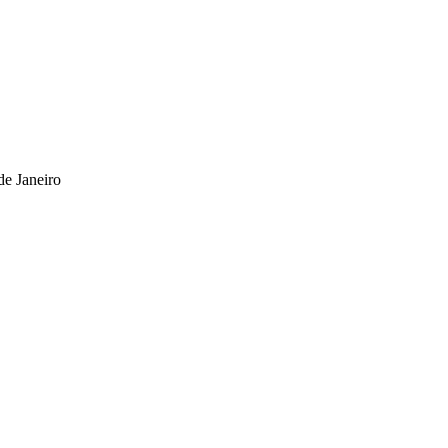
de Janeiro