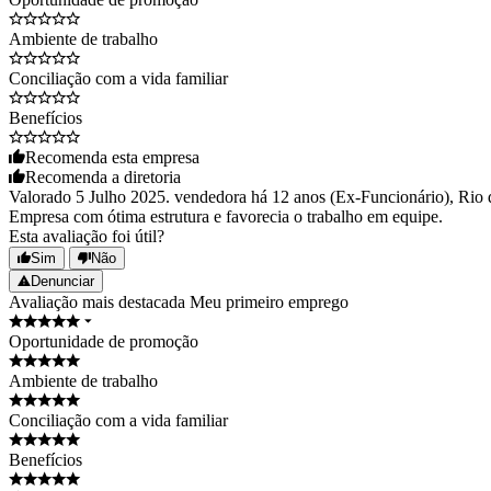
Ambiente de trabalho
Conciliação com a vida familiar
Benefícios
Recomenda esta empresa
Recomenda a diretoria
Valorado 5 Julho 2025. vendedora há 12 anos (Ex-Funcionário), Rio 
Empresa com ótima estrutura e favorecia o trabalho em equipe.
Esta avaliação foi útil?
Sim
Não
Denunciar
Avaliação mais destacada
Meu primeiro emprego
Oportunidade de promoção
Ambiente de trabalho
Conciliação com a vida familiar
Benefícios