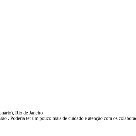
nário), Rio de Janeiro
ão . Poderia ter um pouco mais de cuidado e atenção com os colabora