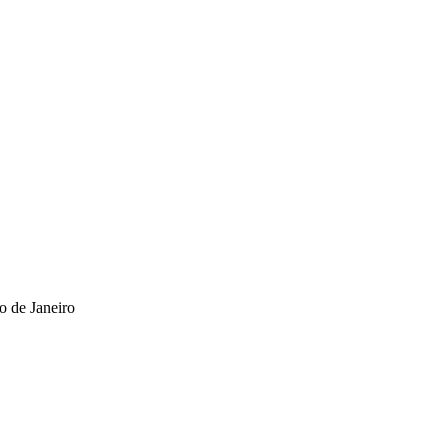
o de Janeiro