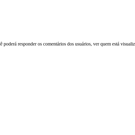
 poderá responder os comentários dos usuários, ver quem está visualiz