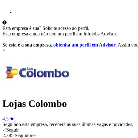
Esta empresa é sua? Solicite acesso ao perfil.
Esta empresa ainda não tem um perfil em Infojobs Advisor.
Se esta é a sua empresa,
obtenha um perfil em Advisor.
Assim você
×
Lojas Colombo
4,3
Seguindo esta empresa, receberá as suas últimas vagas e novidades.
Seguir
2.385 Seguidores