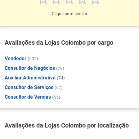
Clique para avaliar
Avaliações da Lojas Colombo por cargo
Vendedor
(502)
Consultor de Negócios
(79)
Auxiliar Administrativo
(74)
Consultor de Serviços
(67)
Consultor de Vendas
(65)
Avaliações da Lojas Colombo por localização