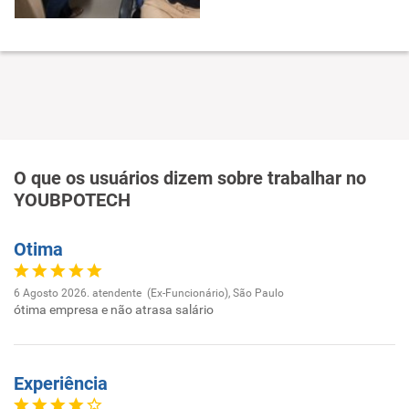
O que os usuários dizem sobre trabalhar no
YOUBPOTECH
Otima
6 Agosto 2026. atendente (Ex-Funcionário), São Paulo
ótima empresa e não atrasa salário
Experiência