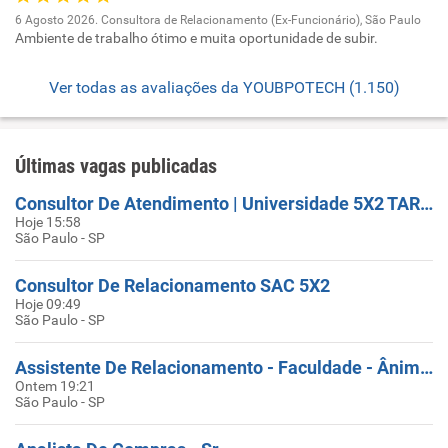
6 Agosto 2026. Consultora de Relacionamento (Ex-Funcionário), São Paulo
Ambiente de trabalho ótimo e muita oportunidade de subir.
Ver todas as avaliações da YOUBPOTECH (1.150)
Últimas vagas publicadas
Consultor De Atendimento | Universidade 5X2 TARDE
Hoje 15:58
São Paulo - SP
Consultor De Relacionamento SAC 5X2
Hoje 09:49
São Paulo - SP
Assistente De Relacionamento - Faculdade - Ânima Educação- Unidade São Judas Butantã
Ontem 19:21
São Paulo - SP