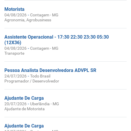
Motorista
-
04/08/2026
Contagem - MG
Agronomia, Agrobusiness
Assistente Operacional - 17:30 22:30 23:30 05:30
(12X36)
-
04/08/2026
Contagem - MG
Transporte
Pessoa Analista Desenvolvedora ADVPL SR
-
24/07/2026
Todo Brasil
Programador / Desenvolvedor
Ajudante De Carga
-
20/07/2026
Uberlândia - MG
Ajudante de Motorista
Ajudante De Carga