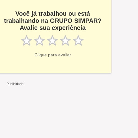
Você já trabalhou ou está
trabalhando na GRUPO SIMPAR?
Avalie sua experiência
Clique para avaliar