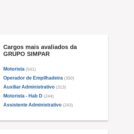
Cargos mais avaliados da
GRUPO SIMPAR
Motorista
(541)
Operador de Empilhadeira
(350)
Auxiliar Administrativo
(313)
Motorista - Hab D
(244)
Assistente Administrativo
(243)