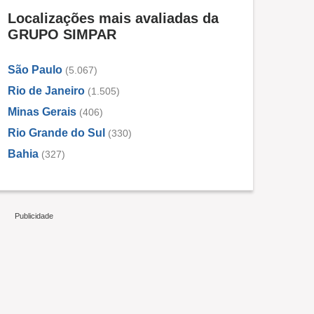
Localizações mais avaliadas da
GRUPO SIMPAR
São Paulo
(5.067)
Rio de Janeiro
(1.505)
Minas Gerais
(406)
Rio Grande do Sul
(330)
Bahia
(327)