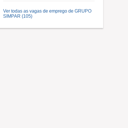
Ver todas as vagas de emprego de GRUPO
SIMPAR (105)