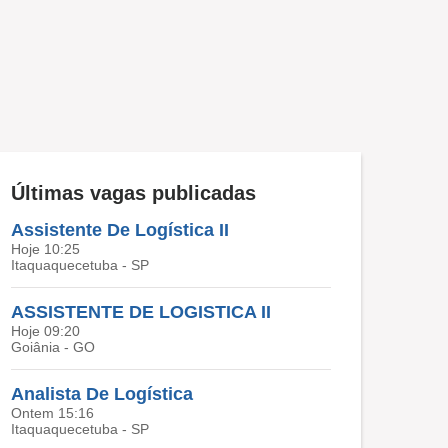
Últimas vagas publicadas
Assistente De Logística II
Hoje 10:25
Itaquaquecetuba - SP
ASSISTENTE DE LOGISTICA II
Hoje 09:20
Goiânia - GO
Analista De Logística
Ontem 15:16
Itaquaquecetuba - SP