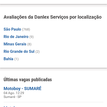
Avaliações da Danlex Serviços por localização
São Paulo
(768)
Rio de Janeiro
(9)
Minas Gerais
(8)
Rio Grande do Sul
(2)
Bahia
(1)
Últimas vagas publicadas
Motoboy - SUMARÉ
04 Ago. 12:29
Sumaré - SP