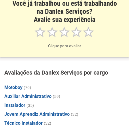
Você já trabalhou ou está trabalhando
na Danlex Serviços?
Avalie sua experiência
Clique para avaliar
Avaliações da Danlex Serviços por cargo
Motoboy
(70)
Auxiliar Administrativo
(59)
Instalador
(35)
Jovem Aprendiz Administrativo
(32)
Técnico Instalador
(32)