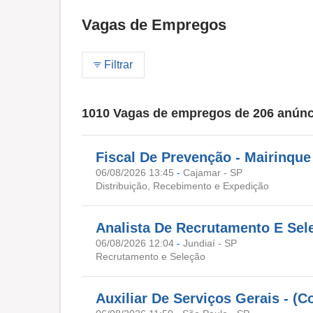
Vagas de Empregos
Filtrar
1010 Vagas de empregos de 206 anúnc
Fiscal De Prevenção - Mairinque
06/08/2026 13:45
-
Cajamar - SP
Distribuição, Recebimento e Expedição
Analista De Recrutamento E Sele
06/08/2026 12:04
-
Jundiaí - SP
Recrutamento e Seleção
Auxiliar De Serviços Gerais - (C