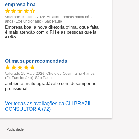
empresa boa
Valorado 10 Julho 2026. Auxiliar administrativa há 2
anos (Ex-Funcionário), São Paulo
Empresa boa, a nova diretoria otima, oque falta
é mais atenção com o RH e as pessoas que la
estão
Otima super recomendada
Valorado 19 Maio 2026. Chefe de Cozinha há 4 anos
(Ex-Funcionário), São Paulo
ambiente muito agradável e com desempenho
profissional
Ver todas as avaliações da CH BRAZIL
CONSULTORIA (72)