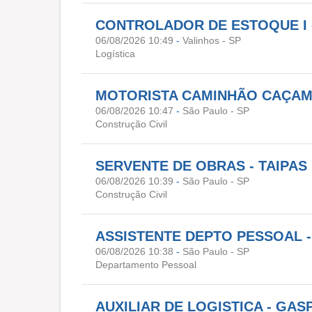
CONTROLADOR DE ESTOQUE I 
06/08/2026 10:49
-
Valinhos - SP
Logística
MOTORISTA CAMINHÃO CAÇAMB
06/08/2026 10:47
-
São Paulo - SP
Construção Civil
SERVENTE DE OBRAS - TAIPAS
06/08/2026 10:39
-
São Paulo - SP
Construção Civil
ASSISTENTE DEPTO PESSOAL 
06/08/2026 10:38
-
São Paulo - SP
Departamento Pessoal
AUXILIAR DE LOGISTICA - GAS