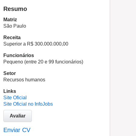
Resumo
Matriz
São Paulo
Receita
Superior a R$ 300.000.000,00
Funcionários
Pequeno (entre 20 e 99 funcionários)
Setor
Recursos humanos
Links
Site Oficial
Site Oficial no InfoJobs
Avaliar
Enviar CV