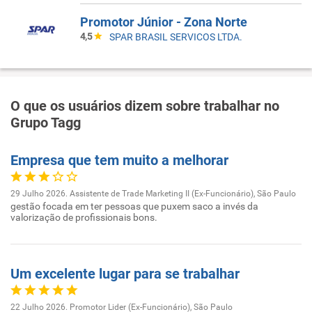
Promotor Júnior - Zona Norte
4,5
SPAR BRASIL SERVICOS LTDA.
O que os usuários dizem sobre trabalhar no
Grupo Tagg
Empresa que tem muito a melhorar
29 Julho 2026. Assistente de Trade Marketing II (Ex-Funcionário), São Paulo
gestão focada em ter pessoas que puxem saco a invés da
valorização de profissionais bons.
Um excelente lugar para se trabalhar
22 Julho 2026. Promotor Lider (Ex-Funcionário), São Paulo