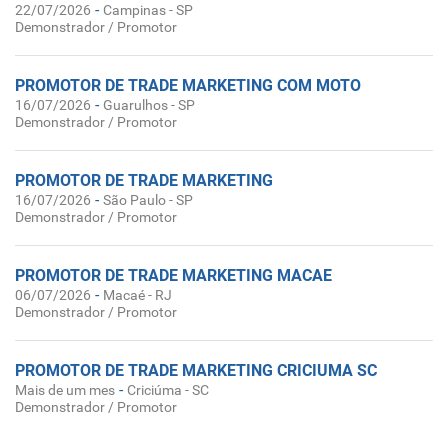
-
22/07/2026
Campinas - SP
Demonstrador / Promotor
PROMOTOR DE TRADE MARKETING COM MOTO
-
16/07/2026
Guarulhos - SP
Demonstrador / Promotor
PROMOTOR DE TRADE MARKETING
-
16/07/2026
São Paulo - SP
Demonstrador / Promotor
PROMOTOR DE TRADE MARKETING MACAE
-
06/07/2026
Macaé - RJ
Demonstrador / Promotor
PROMOTOR DE TRADE MARKETING CRICIUMA SC
-
Mais de um mes
Criciúma - SC
Demonstrador / Promotor