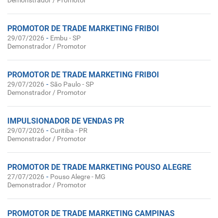
Demonstrador / Promotor
PROMOTOR DE TRADE MARKETING FRIBOI
-
29/07/2026
Embu - SP
Demonstrador / Promotor
PROMOTOR DE TRADE MARKETING FRIBOI
-
29/07/2026
São Paulo - SP
Demonstrador / Promotor
IMPULSIONADOR DE VENDAS PR
-
29/07/2026
Curitiba - PR
Demonstrador / Promotor
PROMOTOR DE TRADE MARKETING POUSO ALEGRE
-
27/07/2026
Pouso Alegre - MG
Demonstrador / Promotor
PROMOTOR DE TRADE MARKETING CAMPINAS