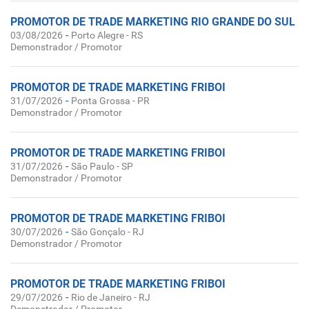
PROMOTOR DE TRADE MARKETING RIO GRANDE DO SUL
-
03/08/2026
Porto Alegre - RS
Demonstrador / Promotor
PROMOTOR DE TRADE MARKETING FRIBOI
-
31/07/2026
Ponta Grossa - PR
Demonstrador / Promotor
PROMOTOR DE TRADE MARKETING FRIBOI
-
31/07/2026
São Paulo - SP
Demonstrador / Promotor
PROMOTOR DE TRADE MARKETING FRIBOI
-
30/07/2026
São Gonçalo - RJ
Demonstrador / Promotor
PROMOTOR DE TRADE MARKETING FRIBOI
-
29/07/2026
Rio de Janeiro - RJ