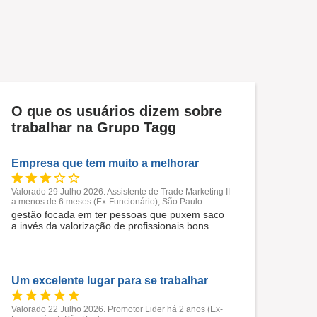
O que os usuários dizem sobre
trabalhar na Grupo Tagg
Empresa que tem muito a melhorar
Valorado 29 Julho 2026. Assistente de Trade Marketing II
a menos de 6 meses (Ex-Funcionário), São Paulo
gestão focada em ter pessoas que puxem saco
a invés da valorização de profissionais bons.
Um excelente lugar para se trabalhar
Valorado 22 Julho 2026. Promotor Lider há 2 anos (Ex-