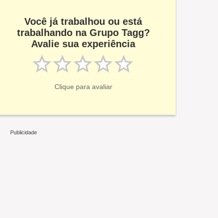
Você já trabalhou ou está
trabalhando na Grupo Tagg?
Avalie sua experiência
Clique para avaliar