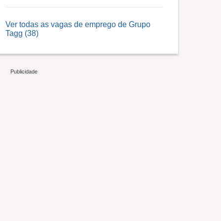
Ver todas as vagas de emprego de Grupo
Tagg (38)