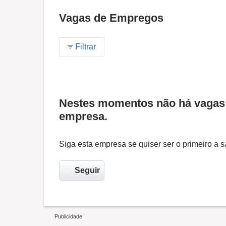
Vagas de Empregos
Filtrar
Nestes momentos não há vagas 
empresa.
Siga esta empresa se quiser ser o primeiro a
Seguir