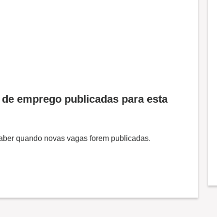
de emprego publicadas para esta
 saber quando novas vagas forem publicadas.