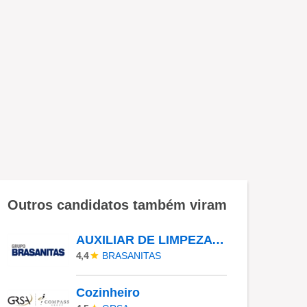
Outros candidatos também viram
AUXILIAR DE LIMPEZA HOSPITALAR - 5X1 - MANHÃ
BRASANITAS
4,4
Cozinheiro