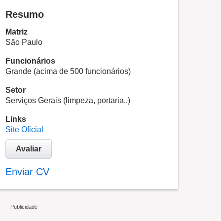
Resumo
Matriz
São Paulo
Funcionários
Grande (acima de 500 funcionários)
Setor
Serviços Gerais (limpeza, portaria..)
Links
Site Oficial
Avaliar
Enviar CV