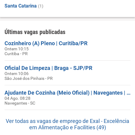
Santa Catarina
(1)
Últimas vagas publicadas
Cozinheiro (A) Pleno | Curitiba/PR
Ontem 10:15
Curitiba - PR
Oficial De Limpeza | Braga - SJP/PR
Ontem 10:06
São José dos Pinhais - PR
Ajudante De Cozinha (Meio Oficial) | Navegantes | SC
04 Ago. 08:28
Navegantes - SC
Ver todas as vagas de emprego de Exal - Excelência
em Alimentação e Facilities (49)