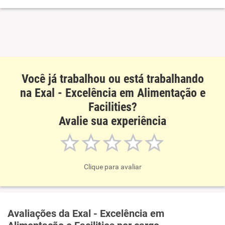
Não recomenda esta empresa
Você já trabalhou ou está trabalhando
na Exal - Excelência em Alimentação e
Facilities?
Avalie sua experiência
Clique para avaliar
Avaliações da Exal - Excelência em