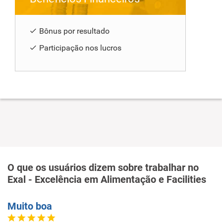
Bônus por resultado
Participação nos lucros
O que os usuários dizem sobre trabalhar no
Exal - Excelência em Alimentação e Facilities
Muito boa