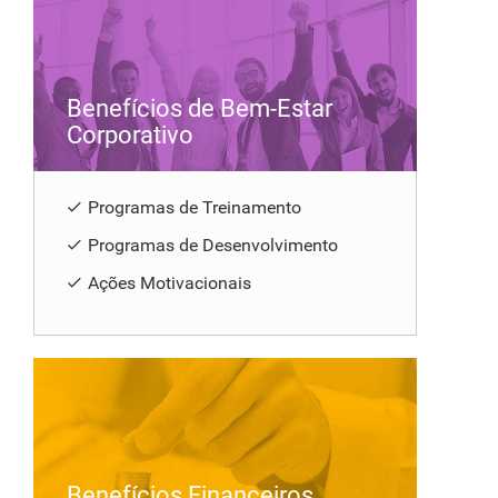
Benefícios de Bem-Estar
Corporativo
Programas de Treinamento
Programas de Desenvolvimento
Ações Motivacionais
Benefícios Financeiros