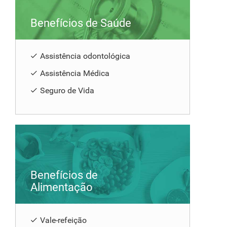
Benefícios de Saúde
Assistência odontológica
Assistência Médica
Seguro de Vida
Benefícios de
Alimentação
Vale-refeição