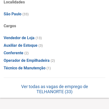
Localidades
São Paulo
(33)
Cargos
Vendedor de Loja
(13)
Auxiliar de Estoque
(3)
Conferente
(2)
Operador de Empilhadeira
(2)
Técnico de Manutenção
(1)
Ver todas as vagas de emprego de
TELHANORTE (33)