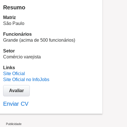
Resumo
Matriz
São Paulo
Funcionários
Grande (acima de 500 funcionários)
Setor
Comércio varejista
Links
Site Oficial
Site Oficial no InfoJobs
Avaliar
Enviar CV