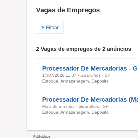
Vagas de Empregos
Filtrar
2 Vagas de empregos de 2 anúncios
Processador De Mercadorias - 
17/07/2026 11:37
-
Guarulhos - SP
Estoque, Armazenagem, Depósito
Processador De Mercadorias (M
Mais de um mes
-
Guarulhos - SP
Estoque, Armazenagem, Depósito